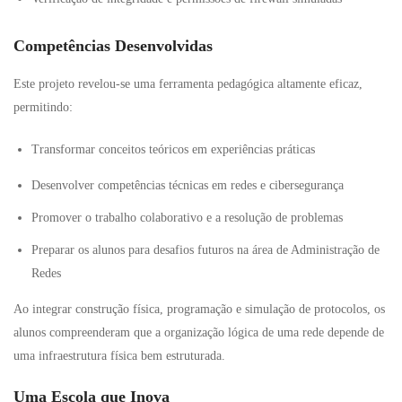
Competências Desenvolvidas
Este projeto revelou-se uma ferramenta pedagógica altamente eficaz,
permitindo:
Transformar conceitos teóricos em experiências práticas
Desenvolver competências técnicas em redes e cibersegurança
Promover o trabalho colaborativo e a resolução de problemas
Preparar os alunos para desafios futuros na área de Administração de
Redes
Ao integrar construção física, programação e simulação de protocolos, os
alunos compreenderam que a organização lógica de uma rede depende de
uma infraestrutura física bem estruturada.
Uma Escola que Inova