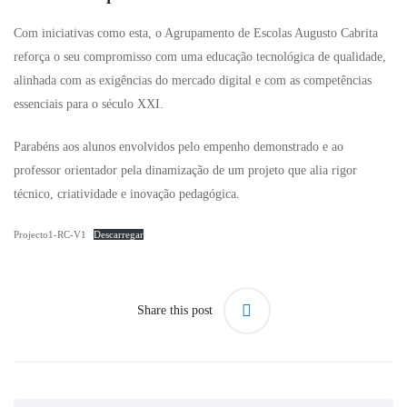
Com iniciativas como esta, o Agrupamento de Escolas Augusto Cabrita
reforça o seu compromisso com uma educação tecnológica de qualidade,
alinhada com as exigências do mercado digital e com as competências
essenciais para o século XXI.
Parabéns aos alunos envolvidos pelo empenho demonstrado e ao
professor orientador pela dinamização de um projeto que alia rigor
técnico, criatividade e inovação pedagógica.
Projecto1-RC-V1
Descarregar
Share this post