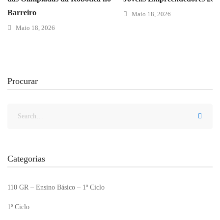
Barreiro
Maio 18, 2026
Maio 18, 2026
Procurar
Categorias
110 GR – Ensino Básico – 1º Ciclo
1º Ciclo