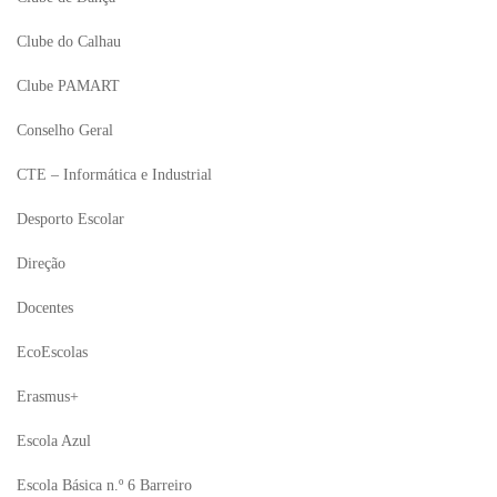
Clube do Calhau
Clube PAMART
Conselho Geral
CTE – Informática e Industrial
Desporto Escolar
Direção
Docentes
EcoEscolas
Erasmus+
Escola Azul
Escola Básica n.º 6 Barreiro