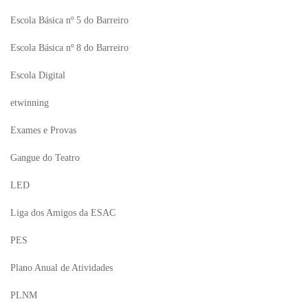
Escola Básica nº 5 do Barreiro
Escola Básica nº 8 do Barreiro
Escola Digital
etwinning
Exames e Provas
Gangue do Teatro
LED
Liga dos Amigos da ESAC
PES
Plano Anual de Atividades
PLNM