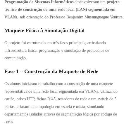
Programação de Sistemas Informáticos
desenvolveram um
projeto
técnico de construção de uma rede local (LAN) segmentada em
VLANs
, sob orientação do Professor Benjamim Mussunguegue Ventura.
Maquete Física à Simulação Digital
O projeto foi estruturado em três fases principais, articulando
infraestrutura física, programação e simulação de protocolos de
comunicação.
Fase 1 – Construção da Maquete de Rede
Os alunos iniciaram o trabalho com a construção de uma maquete
representativa de uma rede local segmentada em VLANs. Utilizando
cartão, cabos UTP, fichas RJ45, testadores de rede e um switch de 5
portas, criaram uma topologia em estrela e mista, simulando
departamentos isolados através de segmentação lógica por código de
cores.