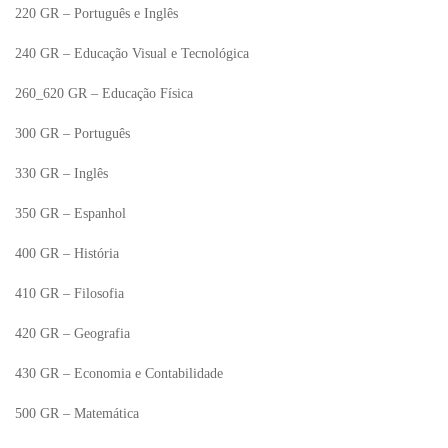
220 GR – Português e Inglês
240 GR – Educação Visual e Tecnológica
260_620 GR – Educação Física
300 GR – Português
330 GR – Inglês
350 GR – Espanhol
400 GR – História
410 GR – Filosofia
420 GR – Geografia
430 GR – Economia e Contabilidade
500 GR – Matemática