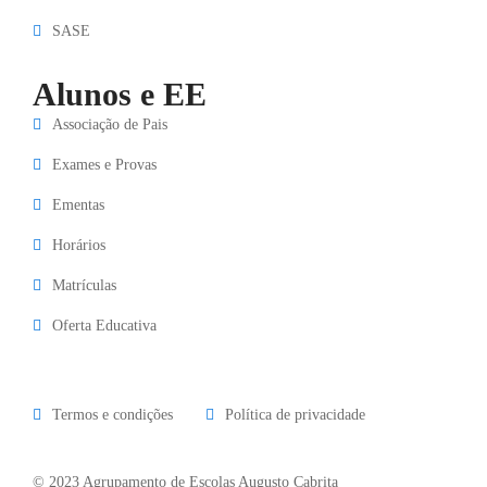
SASE
Alunos e EE
Associação de Pais
Exames e Provas
Ementas
Horários
Matrículas
Oferta Educativa
Termos e condições
Política de privacidade
© 2023 Agrupamento de Escolas Augusto Cabrita