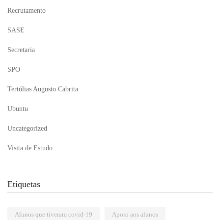
Recrutamento
SASE
Secretaria
SPO
Tertúlias Augusto Cabrita
Ubuntu
Uncategorized
Visita de Estudo
Etiquetas
Alunos que tiveram covid-19
Apoio aos alunos