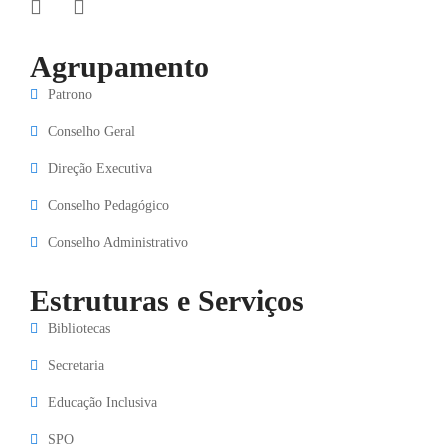
Agrupamento
Patrono
Conselho Geral
Direção Executiva
Conselho Pedagógico
Conselho Administrativo
Estruturas e Serviços
Bibliotecas
Secretaria
Educação Inclusiva
SPO