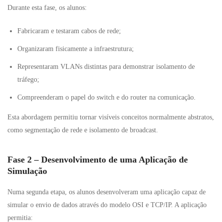
Durante esta fase, os alunos:
Fabricaram e testaram cabos de rede;
Organizaram fisicamente a infraestrutura;
Representaram VLANs distintas para demonstrar isolamento de
tráfego;
Compreenderam o papel do switch e do router na comunicação.
Esta abordagem permitiu tornar visíveis conceitos normalmente abstratos,
como segmentação de rede e isolamento de broadcast.
Fase 2 – Desenvolvimento de uma Aplicação de
Simulação
Numa segunda etapa, os alunos desenvolveram uma aplicação capaz de
simular o envio de dados através do modelo OSI e TCP/IP. A aplicação
permitia: