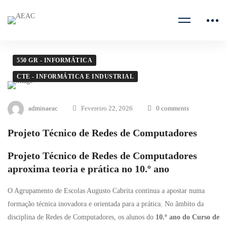
550 GR - INFORMÁTICA
CTE - INFORMÁTICA E INDUSTRIAL
adminaeac
Fevereiro 22, 2026
0 comments
Projeto Técnico de Redes de Computadores
Projeto Técnico de Redes de Computadores
aproxima teoria e prática no 10.º ano
O Agrupamento de Escolas Augusto Cabrita continua a apostar numa
formação técnica inovadora e orientada para a prática. No âmbito da
disciplina de Redes de Computadores, os alunos do
10.º ano do Curso de