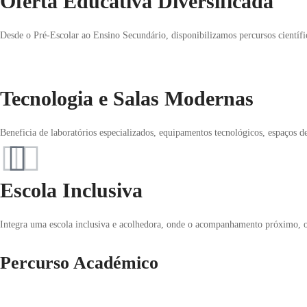
Oferta Educativa Diversificada
Desde o Pré-Escolar ao Ensino Secundário, disponibilizamos percursos científico
Tecnologia e Salas Modernas
Beneficia de laboratórios especializados, equipamentos tecnológicos, espaços 
Escola Inclusiva
Integra uma escola inclusiva e acolhedora, onde o acompanhamento próximo, o 
Percurso Académico