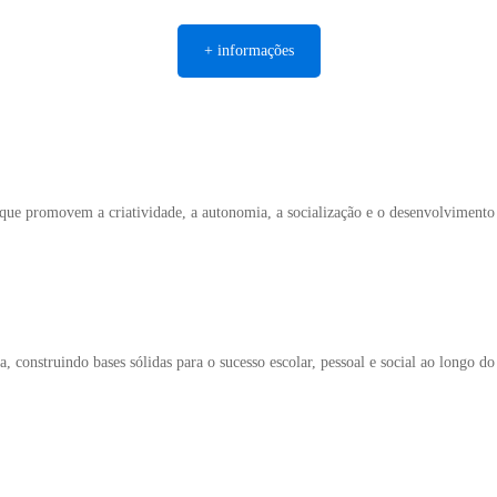
+ informações
 que promovem a criatividade, a autonomia, a socialização e o desenvolvimento 
, construindo bases sólidas para o sucesso escolar, pessoal e social ao longo do