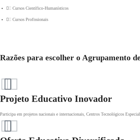
Cursos Científico-Humanísticos
Cursos Profissionais
Razões para escolher o Agrupamento de
Projeto Educativo Inovador
Participa em projetos nacionais e internacionais, Centros Tecnológicos Especia