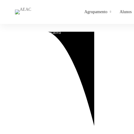
Agrupamento
Alunos
Home
Oferta-Educativa