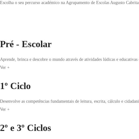
Escolha o seu percurso académico na Agrupamento de Escolas Augusto Cabrita
Pré - Escolar
Aprende, brinca e descobre o mundo através de atividades lúdicas e educativas
Ver +
1º Ciclo
Desenvolve as competências fundamentais de leitura, escrita, cálculo e cidadania
Ver +
2º e 3º Ciclos