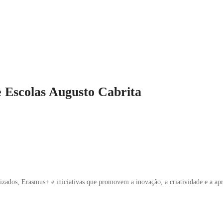
 Escolas Augusto Cabrita
lizados, Erasmus+ e iniciativas que promovem a inovação, a criatividade e a ap