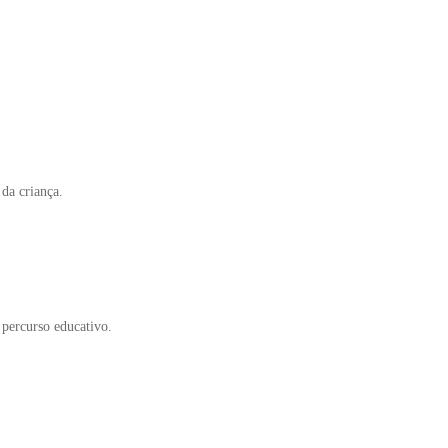
da criança.
 percurso educativo.