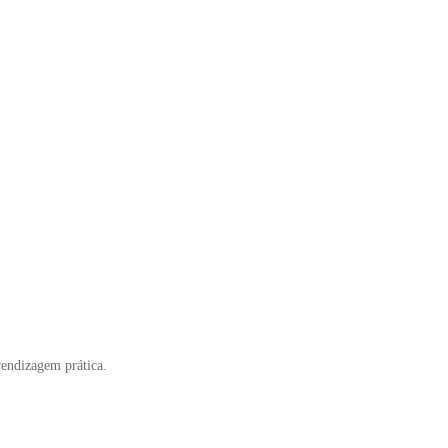
rendizagem prática.