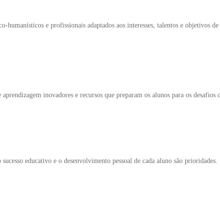
-humanísticos e profissionais adaptados aos interesses, talentos e objetivos de
de aprendizagem inovadores e recursos que preparam os alunos para os desafios 
sucesso educativo e o desenvolvimento pessoal de cada aluno são prioridades.