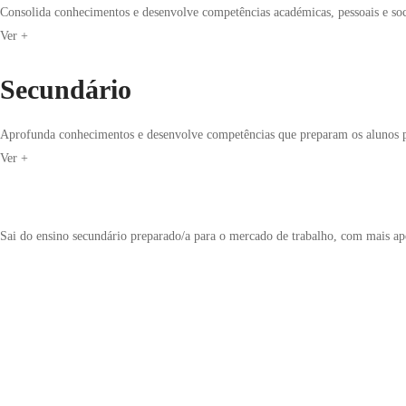
Consolida conhecimentos e desenvolve competências académicas, pessoais e soci
Ver +
Secundário
Aprofunda conhecimentos e desenvolve competências que preparam os alunos para
Ver +
Sai do ensino secundário preparado/a para o mercado de trabalho, com mais ap