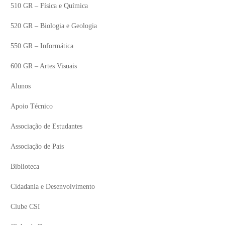
510 GR – Física e Química
520 GR – Biologia e Geologia
550 GR – Informática
600 GR – Artes Visuais
Alunos
Apoio Técnico
Associação de Estudantes
Associação de Pais
Biblioteca
Cidadania e Desenvolvimento
Clube CSI