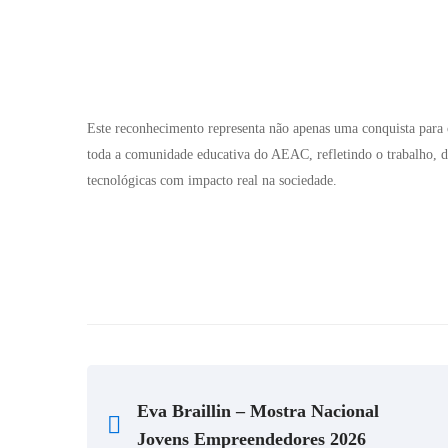
Este reconhecimento representa não apenas uma conquista par
toda a comunidade educativa do AEAC, refletindo o trabalho, 
tecnológicas com impacto real na sociedade.
Eva Braillin – Mostra Nacional
Jovens Empreendedores 2026