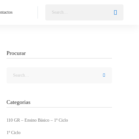
ntactos
Procurar
Categorias
110 GR – Ensino Básico – 1º Ciclo
1º Ciclo