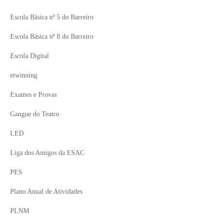
Escola Básica nº 5 do Barreiro
Escola Básica nº 8 do Barreiro
Escola Digital
etwinning
Exames e Provas
Gangue do Teatro
LED
Liga dos Amigos da ESAC
PES
Plano Anual de Atividades
PLNM