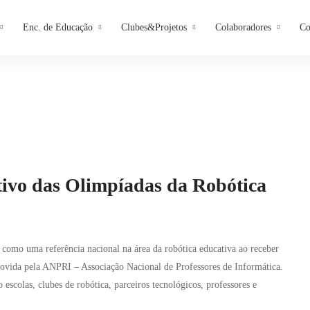
Enc. de Educação
Clubes&Projetos
Colaboradores
Co
ivo das Olimpíadas da Robótica
como uma referência nacional na área da robótica educativa ao receber
movida pela ANPRI – Associação Nacional de Professores de Informática.
scolas, clubes de robótica, parceiros tecnológicos, professores e