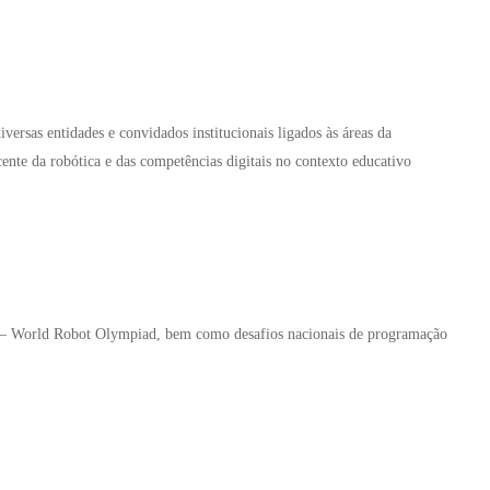
versas entidades e convidados institucionais ligados às áreas da
ente da robótica e das competências digitais no contexto educativo
 – World Robot Olympiad, bem como desafios nacionais de programação