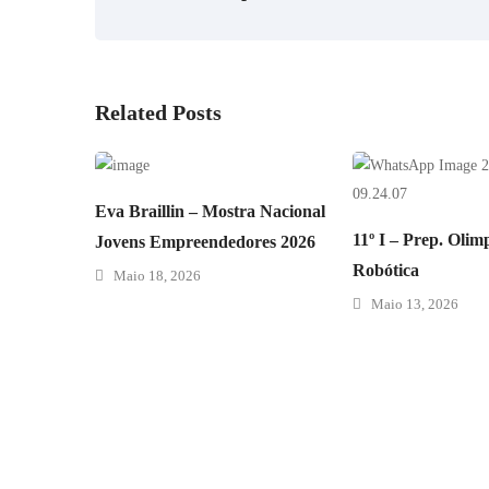
Related Posts
Eva Braillin – Mostra Nacional
11º I – Prep. Olim
Jovens Empreendedores 2026
Robótica
Maio 18, 2026
Maio 13, 2026