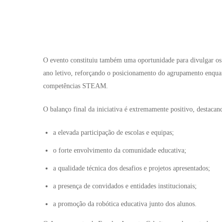
O evento constituiu também uma oportunidade para divulgar os 
ano letivo, reforçando o posicionamento do agrupamento enquan
competências STEAM.
O balanço final da iniciativa é extremamente positivo, destacan
a elevada participação de escolas e equipas;
o forte envolvimento da comunidade educativa;
a qualidade técnica dos desafios e projetos apresentados;
a presença de convidados e entidades institucionais;
a promoção da robótica educativa junto dos alunos.