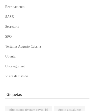
Recrutamento
SASE
Secretaria
SPO
Tertúlias Augusto Cabrita
Ubuntu
Uncategorized
Visita de Estudo
Etiquetas
Alunos que tiveram covid-19
Apoio aos alunos