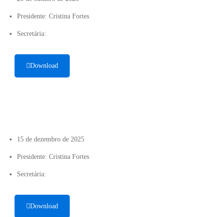
Presidente: Cristina Fortes
Secretária:
Download
15 de dezembro de 2025
Presidente: Cristina Fortes
Secretária:
Download