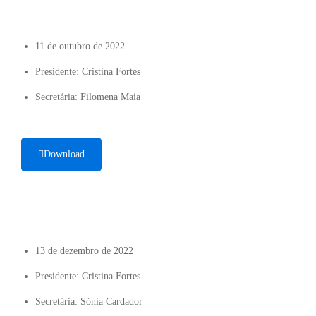
11 de outubro de 2022
Presidente: Cristina Fortes
Secretária: Filomena Maia
Download
13 de dezembro de 2022
Presidente: Cristina Fortes
Secretária: Sónia Cardador