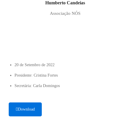
Humberto Candeias
Associação NÓS
20 de Setembro de 2022
Presidente: Cristina Fortes
Secretária: Carla Domingos
Download