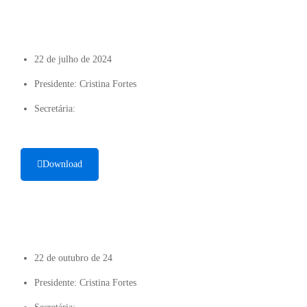
22 de julho de 2024
Presidente: Cristina Fortes
Secretária:
Download
22 de outubro de 24
Presidente: Cristina Fortes