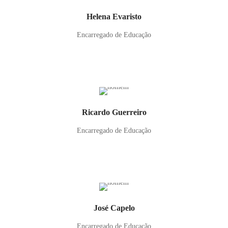
Helena Evaristo
Encarregado de Educação
Ricardo Guerreiro
Encarregado de Educação
José Capelo
Encarregado de Educação