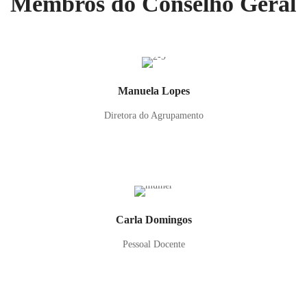
Membros do Conselho Geral
Manuela Lopes
Diretora do Agrupamento
Carla Domingos
Pessoal Docente