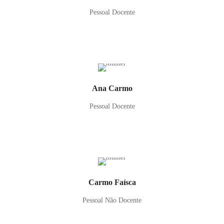
Pessoal Docente
Ana Carmo
Pessoal Docente
Carmo Faísca
Pessoal Não Docente