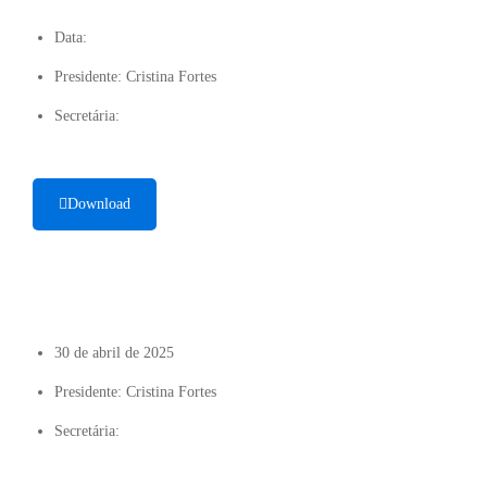
Data:
Presidente: Cristina Fortes
Secretária:
Download
30 de abril de 2025
Presidente: Cristina Fortes
Secretária: