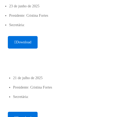
23 de junho de 2025
Presidente: Cristina Fortes
Secretária:
Download
21 de julho de 2025
Presidente: Cristina Fortes
Secretária: