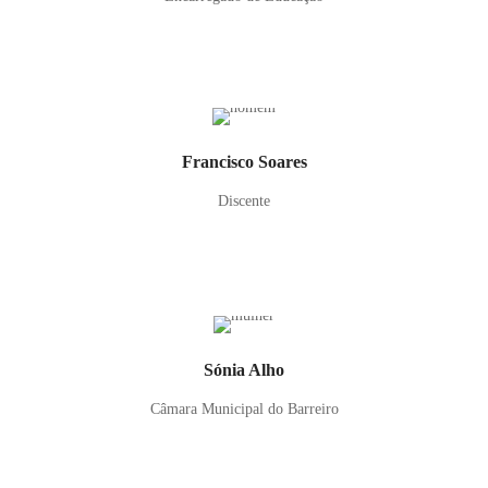
Francisco Soares
Discente
Sónia Alho
Câmara Municipal do Barreiro