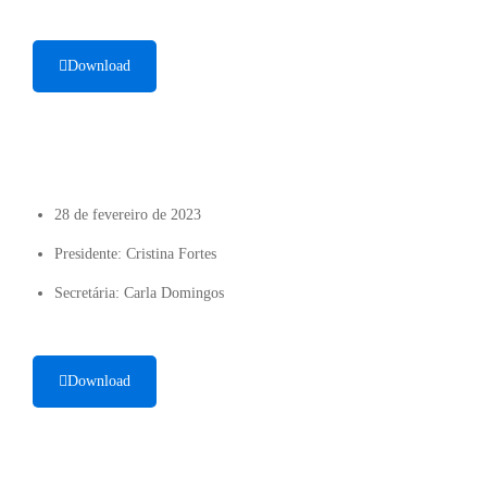
Download
28 de fevereiro de 2023
Presidente: Cristina Fortes
Secretária: Carla Domingos
Download