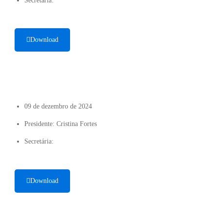
Secretária:
Download
09 de dezembro de 2024
Presidente: Cristina Fortes
Secretária:
Download