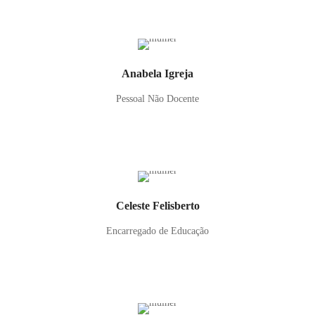
Anabela Igreja
Pessoal Não Docente
Celeste Felisberto
Encarregado de Educação