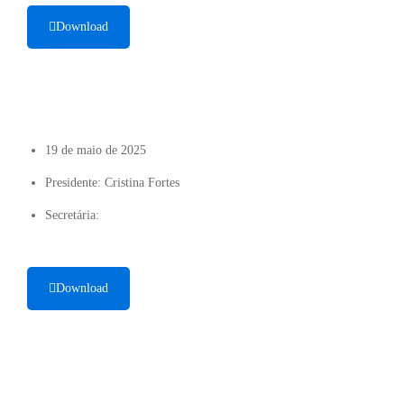
Download
19 de maio de 2025
Presidente: Cristina Fortes
Secretária:
Download