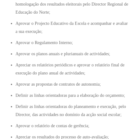
homologação dos resultados eleitorais pelo Director Regional de
Educação do Norte;
Aprovar o Projecto Educativo da Escola e acompanhar e avaliar
a sua execução;
Aprovar o Regulamento Interno;
Aprovar os planos anuais e plurianuais de actividades;
Apreciar os relatórios periódicos e aprovar o relatório final de
execução do plano anual de actividades;
Aprovar as propostas de contratos de autonomia;
Definir as linhas orientadoras para a elaboração do orçamento;
Definir as linhas orientadoras do planeamento e execução, pelo
Director, das actividades no domínio da acção social escolar;
Aprovar o relatório de contas de gerência;
Apreciar os resultados do processo de auto-avaliação;