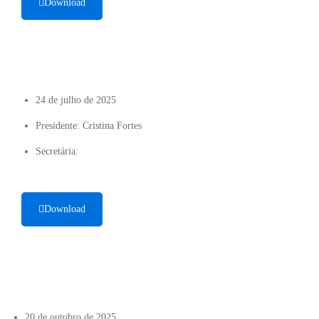
Download
24 de julho de 2025
Presidente: Cristina Fortes
Secretária:
Download
20 de outubro de 2025