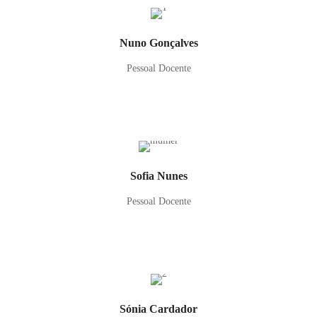
Nuno Gonçalves
Pessoal Docente
Sofia Nunes
Pessoal Docente
Sónia Cardador