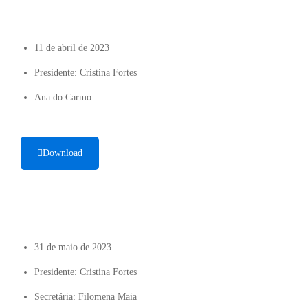
11 de abril de 2023
Presidente: Cristina Fortes
Ana do Carmo
Download
31 de maio de 2023
Presidente: Cristina Fortes
Secretária: Filomena Maia