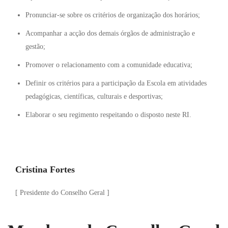
Pronunciar-se sobre os critérios de organização dos horários;
Acompanhar a acção dos demais órgãos de administração e
gestão;
Promover o relacionamento com a comunidade educativa;
Definir os critérios para a participação da Escola em atividades
pedagógicas, científicas, culturais e desportivas;
Elaborar o seu regimento respeitando o disposto neste RI.
Cristina Fortes
[ Presidente do Conselho Geral ]