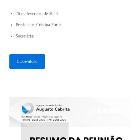
26 de fevereiro de 2024
Presidente: Cristina Fortes
Secretária:
Download