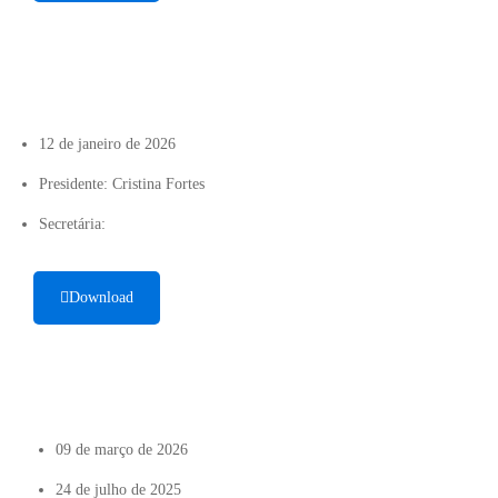
12 de janeiro de 2026
Presidente: Cristina Fortes
Secretária:
Download
09 de março de 2026
24 de julho de 2025