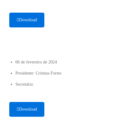
Download
06 de fevereiro de 2024
Presidente: Cristina Fortes
Secretária:
Download