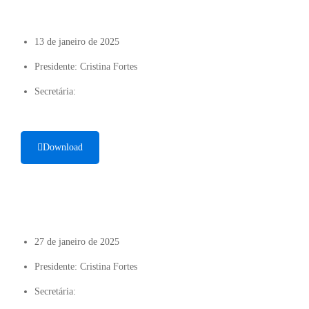
13 de janeiro de 2025
Presidente: Cristina Fortes
Secretária:
Download
27 de janeiro de 2025
Presidente: Cristina Fortes
Secretária: