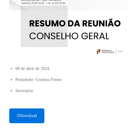
08 de abril de 2024
Presidente: Cristina Fortes
Secretária:
Download