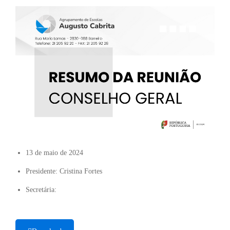
13 de maio de 2024
Presidente: Cristina Fortes
Secretária: