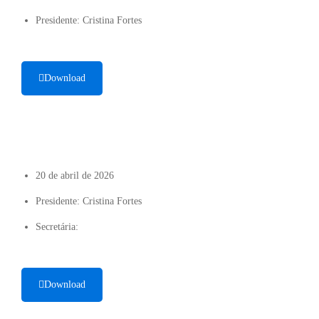
Presidente: Cristina Fortes
Download
20 de abril de 2026
Presidente: Cristina Fortes
Secretária:
Download