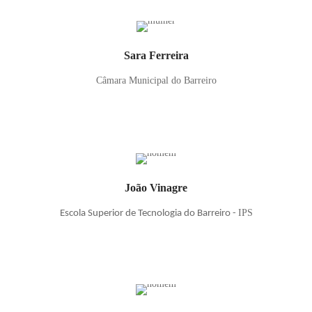
Sara Ferreira
Câmara Municipal do Barreiro
João Vinagre
IPS
Escola Superior de Tecnologia do Barreiro -