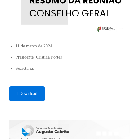
11 de março de 2024
Presidente: Cristina Fortes
Secretária:
Download