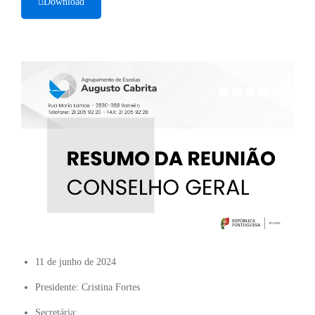
Download
11 de junho de 2024
Presidente: Cristina Fortes
Secretária: