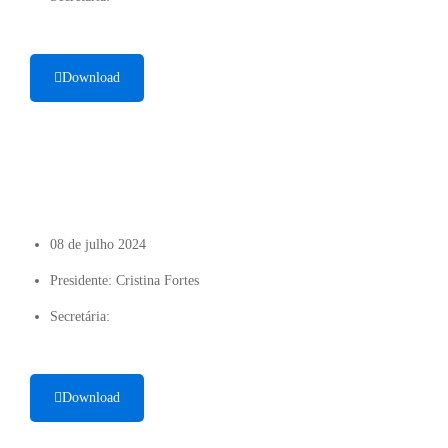
Download
08 de julho 2024
Presidente: Cristina Fortes
Secretária:
Download