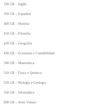
330 GR – Inglês
350 GR – Espanhol
400 GR – História
410 GR – Filosofia
420 GR – Geografia
430 GR – Economia e Contabilidade
500 GR – Matemática
510 GR – Física e Química
520 GR – Biologia e Geologia
550 GR – Informática
600 GR – Artes Visuais