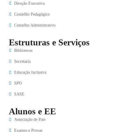
Direção Executiva
Conselho Pedagógico
Conselho Administrativo
Estruturas e Serviços
Bibliotecas
Secretaria
Educação Inclusiva
SPO
SASE
Alunos e EE
Associação de Pais
Exames e Provas