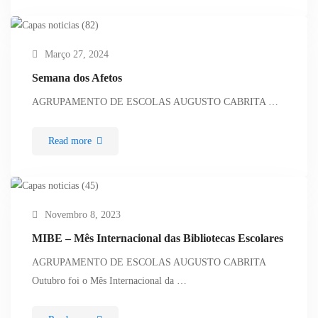
Março 27, 2024
Semana dos Afetos
AGRUPAMENTO DE ESCOLAS AUGUSTO CABRITA …
Read more
Novembro 8, 2023
MIBE – Mês Internacional das Bibliotecas Escolares
AGRUPAMENTO DE ESCOLAS AUGUSTO CABRITA
Outubro foi o Mês Internacional da …