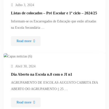
Julho 3, 2024
Listas de colocados – Pré Escolar e 1º ciclo – 2024/25
Informam-se os Encarregados de Educação que estão afixadas
na Escola Secundária …
Read more
Abril 30, 2024
Dia Aberto na Escola n.8 com o JI n1
AGRUPAMENTO DE ESCOLAS AUGUSTO CABRITA DIA
ABERTO DO AGRUPAMENTO || 25 …
Read more