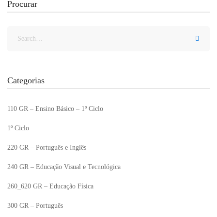
Procurar
Categorias
110 GR – Ensino Básico – 1º Ciclo
1º Ciclo
220 GR – Português e Inglês
240 GR – Educação Visual e Tecnológica
260_620 GR – Educação Física
300 GR – Português