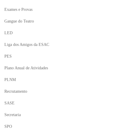
Exames e Provas
Gangue do Teatro
LED
Liga dos Amigos da ESAC
PES
Plano Anual de Atividades
PLNM
Recrutamento
SASE
Secretaria
SPO