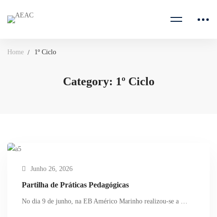
Home
1º Ciclo
Category: 1º Ciclo
Junho 26, 2026
Partilha de Práticas Pedagógicas
No dia 9 de junho, na EB Américo Marinho realizou-se a …