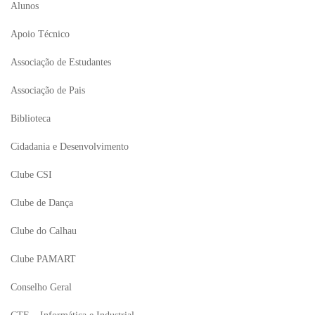
Alunos
Apoio Técnico
Associação de Estudantes
Associação de Pais
Biblioteca
Cidadania e Desenvolvimento
Clube CSI
Clube de Dança
Clube do Calhau
Clube PAMART
Conselho Geral