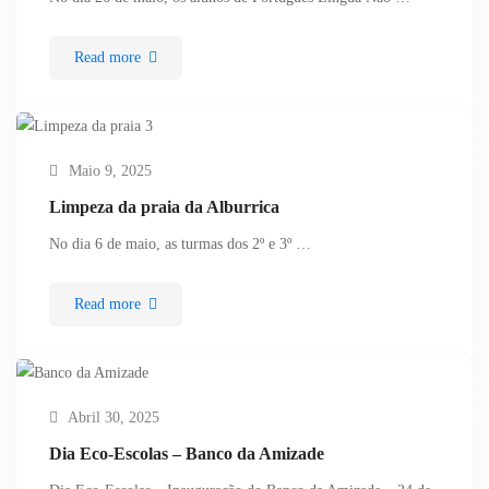
Read more
Maio 9, 2025
Limpeza da praia da Alburrica
No dia 6 de maio, as turmas dos 2º e 3º …
Read more
Abril 30, 2025
Dia Eco-Escolas – Banco da Amizade