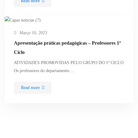
Read more
Março 10, 2023
Apresentação práticas pedagógicas – Professores 1º
Ciclo
ATIVIDADES PROMOVIDAS PELO GRUPO DO 1º CICLO
Os professores do departamento …
Read more