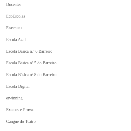
Docentes
EcoEscolas
Erasmus+
Escola Azul
Escola Básica n.º 6 Barreiro
Escola Básica nº 5 do Barreiro
Escola Básica nº 8 do Barreiro
Escola Digital
etwinning
Exames e Provas
Gangue do Teatro