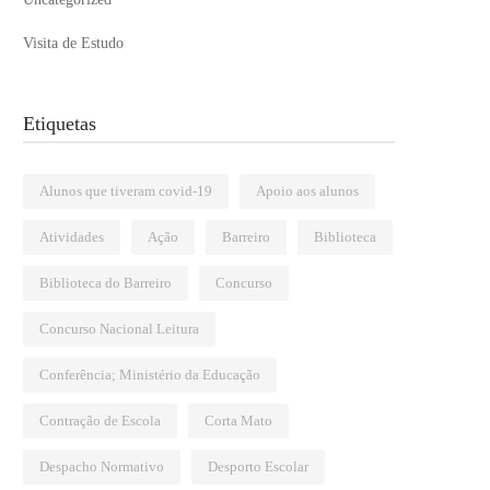
Visita de Estudo
Etiquetas
Alunos que tiveram covid-19
Apoio aos alunos
Atividades
Ação
Barreiro
Biblioteca
Biblioteca do Barreiro
Concurso
Concurso Nacional Leitura
Conferência; Ministério da Educação
Contração de Escola
Corta Mato
Despacho Normativo
Desporto Escolar