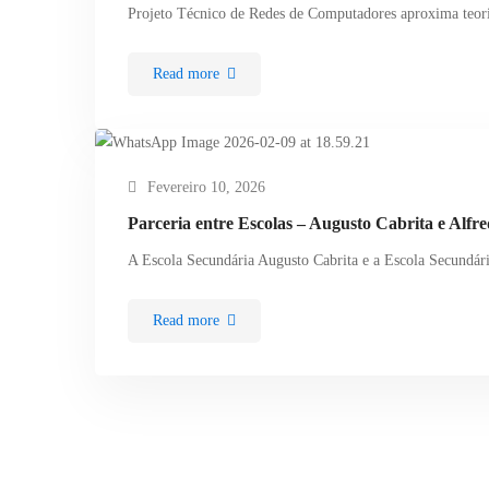
Projeto Técnico de Redes de Computadores aproxima teori
Read more
Fevereiro 10, 2026
Parceria entre Escolas – Augusto Cabrita e Alfre
A Escola Secundária Augusto Cabrita e a Escola Secundár
Read more