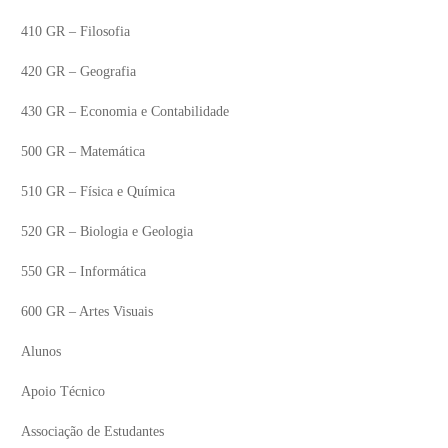
410 GR – Filosofia
420 GR – Geografia
430 GR – Economia e Contabilidade
500 GR – Matemática
510 GR – Física e Química
520 GR – Biologia e Geologia
550 GR – Informática
600 GR – Artes Visuais
Alunos
Apoio Técnico
Associação de Estudantes