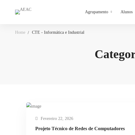
Agrupamento
Alunos
Home
CTE - Informática e Industrial
Categor
Fevereiro 22, 2026
Projeto Técnico de Redes de Computadores