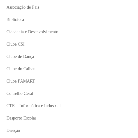
Associação de Pais
Biblioteca
Cidadania e Desenvolvimento
Clube CSI
Clube de Dança
Clube do Calhau
Clube PAMART
Conselho Geral
CTE – Informática e Industrial
Desporto Escolar
Direção