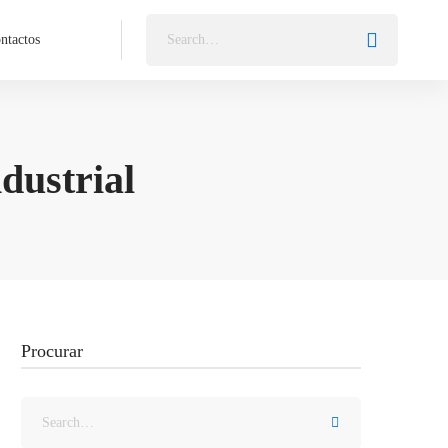
ntactos
dustrial
Procurar