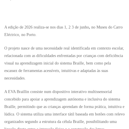
A edição de 2026 realiza-se nos dias 1, 2 3 de junho
,
no Museu do Carro
Eléctrico, no Porto.
O projeto nasce de uma necessidade real identificada em contexto escolar,
relacionada com as dificuldades enfrentadas por crianças com deficiência
visual na aprendizagem inicial do sistema Braille, bem como pela
escassez de ferramentas acessíveis, intuitivas e adaptadas às suas
necessidades.
A EVA Braillin consiste num dispositivo interativo multissensorial
concebido para apoiar a aprendizagem autónoma e inclusiva do sistema
Braille, permitindo que as crianças aprendam de forma prática, intuitiva e
lúdica. O sistema utiliza uma interface tátil baseada em botões com relevo
organizados segundo a estrutura da célula Braille, possibilitando uma