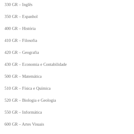
330 GR – Inglês
350 GR – Espanhol
400 GR – História
410 GR – Filosofia
420 GR – Geografia
430 GR – Economia e Contabilidade
500 GR – Matemática
510 GR – Física e Química
520 GR – Biologia e Geologia
550 GR – Informática
600 GR – Artes Visuais