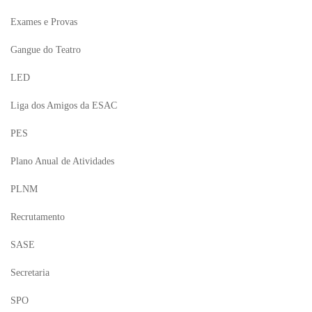
Exames e Provas
Gangue do Teatro
LED
Liga dos Amigos da ESAC
PES
Plano Anual de Atividades
PLNM
Recrutamento
SASE
Secretaria
SPO