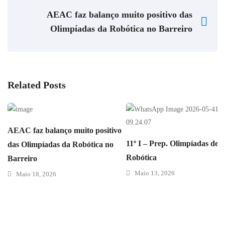
AEAC faz balanço muito positivo das
Olimpíadas da Robótica no Barreiro
Related Posts
AEAC faz balanço muito positivo
11º I – Prep. Olimpíadas de
das Olimpíadas da Robótica no
Robótica
Barreiro
Maio 13, 2026
Maio 18, 2026