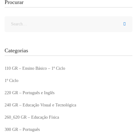
Procurar
Categorias
110 GR – Ensino Básico – 1º Ciclo
1º Ciclo
220 GR – Português e Inglês
240 GR – Educação Visual e Tecnológica
260_620 GR – Educação Física
300 GR – Português