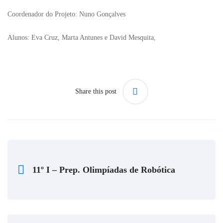
Coordenador do Projeto: Nuno Gonçalves
Alunos: Eva Cruz, Marta Antunes e David Mesquita,
Share this post
11º I – Prep. Olimpíadas de Robótica