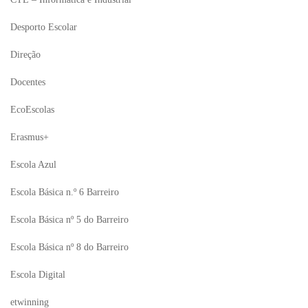
Desporto Escolar
Direção
Docentes
EcoEscolas
Erasmus+
Escola Azul
Escola Básica n.º 6 Barreiro
Escola Básica nº 5 do Barreiro
Escola Básica nº 8 do Barreiro
Escola Digital
etwinning