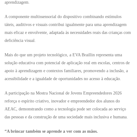
aprendizagem.
A componente multissensorial do dispositivo combinando estímulos
táteis, auditivos e visuais contribui igualmente para uma aprendizagem
mais eficaz e envolvente, adaptada às necessidades reais das crianças com
deficiência visual.
Mais do que um projeto tecnológico, a EVA Braillin representa uma
solução educativa com potencial de aplicação real em escolas, centros de
apoio à aprendizagem e contextos familiares, promovendo a inclusão, a
acessibilidade e a igualdade de oportunidades no acesso à educação.
A participação na Mostra Nacional de Jovens Empreendedores 2026
reforça o espírito criativo, inovador e empreendedor dos alunos do
AEAC, demonstrando como a tecnologia pode ser colocada ao serviço
das pessoas e da construção de uma sociedade mais inclusiva e humana.
“A brincar também se aprende a ver com as mãos.