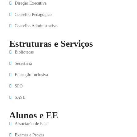
Direção Executiva
Conselho Pedagógico
Conselho Administrativo
Estruturas e Serviços
Bibliotecas
Secretaria
Educação Inclusiva
SPO
SASE
Alunos e EE
Associação de Pais
Exames e Provas