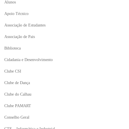
Alunos
Apoio Técnico
Associação de Estudantes
Associação de Pais
Biblioteca
Cidadania e Desenvolvimento
Clube CSI
Clube de Dança
Clube do Calhau
Clube PAMART
Conselho Geral
CTE – Informática e Industrial