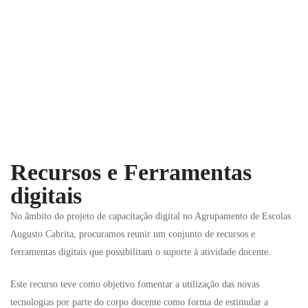
Recursos e Ferramentas
digitais
No âmbito do projeto de capacitação digital no Agrupamento de Escolas
Augusto Cabrita, procuramos reunir um conjunto de recursos e
ferramentas digitais que possibilitam o suporte à atividade docente.
Este recurso teve como objetivo fomentar a utilização das novas
tecnologias por parte do corpo docente como forma de estimular a