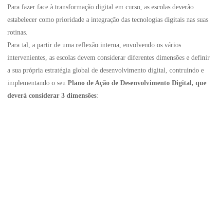
Para fazer face à transformação digital em curso, as escolas deverão
estabelecer como prioridade a integração das tecnologias digitais nas suas
rotinas.
Para tal, a partir de uma reflexão interna, envolvendo os vários
intervenientes, as escolas devem considerar diferentes dimensões e definir
a sua própria estratégia global de desenvolvimento digital, contruindo e
implementando o seu
Plano de Ação de Desenvolvimento Digital, que
deverá considerar 3 dimensões
: