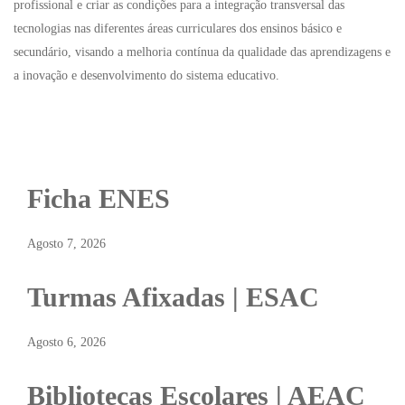
profissional e criar as condições para a integração transversal das
tecnologias nas diferentes áreas curriculares dos ensinos básico e
secundário, visando a melhoria contínua da qualidade das aprendizagens e
a inovação e desenvolvimento do sistema educativo.
Ficha ENES
Agosto 7, 2026
Turmas Afixadas | ESAC
Agosto 6, 2026
Bibliotecas Escolares | AEAC