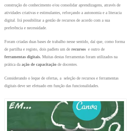
construção do conhecimento e/ou consolidar aprendizagens, através de
atividades criativas e estimulantes, reforçando a autonomia e a
literacia
digital. Irá possibilitar a gestão de recursos de acordo com a sua
preferência e necessidade.
Foram criadas duas bases de trabalho nesse sentido, daí que, como forma
de partilha e registo, dois padlets um de
recursos
e outro de
ferramentas digitais.
Muitas destas ferramentas foram utilizados na
prática da
ação de capacitação
de docentes.
Considerando o leque de ofertas, a seleção de recursos e ferramentas
digitais deve ser efetuado em função das funcionalidades.