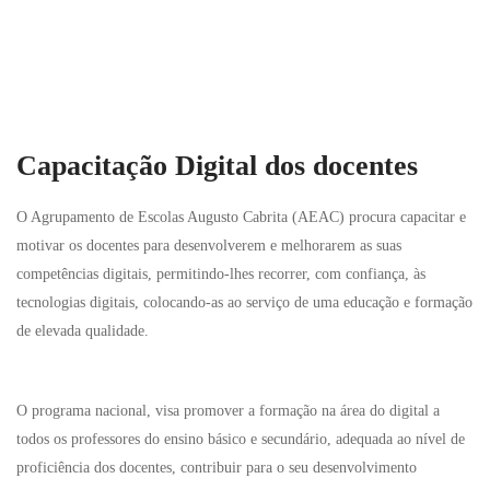
Capacitação Digital dos docentes
O Agrupamento de Escolas Augusto Cabrita (AEAC) procura capacitar e
motivar os docentes para desenvolverem e melhorarem as suas
competências digitais, permitindo-lhes recorrer, com confiança, às
tecnologias digitais, colocando-as ao serviço de uma educação e formação
de elevada qualidade.
O programa nacional, visa promover a formação na área do digital a
todos os professores do ensino básico e secundário, adequada ao nível de
proficiência dos docentes, contribuir para o seu desenvolvimento