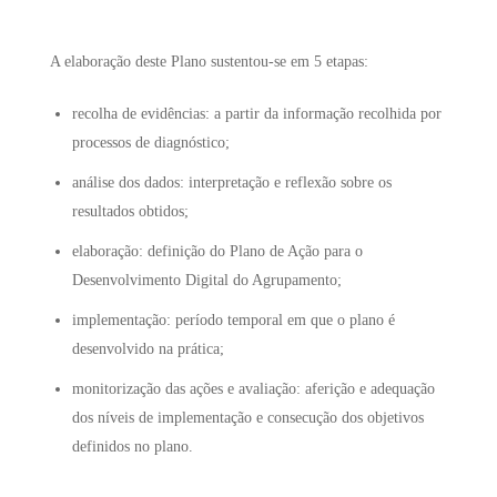
A elaboração deste Plano sustentou-se em 5 etapas:
recolha de evidências: a partir da informação recolhida por
processos de diagnóstico;
análise dos dados: interpretação e reflexão sobre os
resultados obtidos;
elaboração: definição do Plano de Ação para o
Desenvolvimento Digital do Agrupamento;
implementação: período temporal em que o plano é
desenvolvido na prática;
monitorização das ações e avaliação: aferição e adequação
dos níveis de implementação e consecução dos objetivos
definidos no plano.