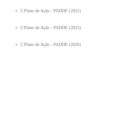
Plano de Ação - PADDE (2021)
Plano de Ação - PADDE (2025)
Plano de Ação - PADDE (2026)