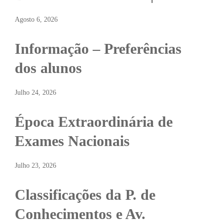
Agosto 6, 2026
Informação – Preferências
dos alunos
Julho 24, 2026
Época Extraordinária de
Exames Nacionais
Julho 23, 2026
Classificações da P. de
Conhecimentos e Av.