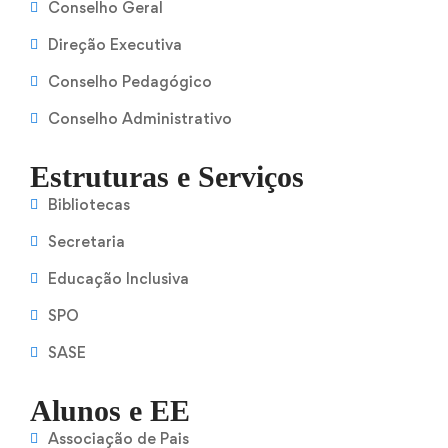
Conselho Geral
Direção Executiva
Conselho Pedagógico
Conselho Administrativo
Estruturas e Serviços
Bibliotecas
Secretaria
Educação Inclusiva
SPO
SASE
Alunos e EE
Associação de Pais