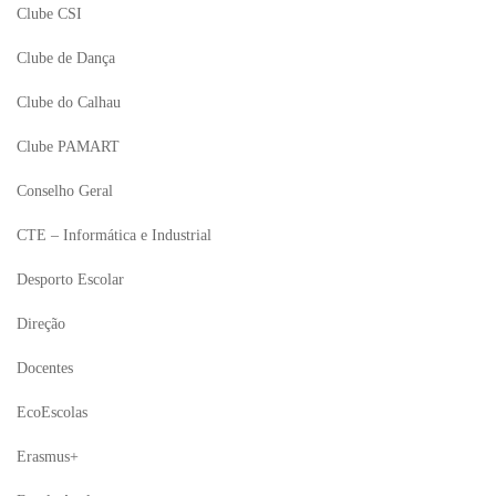
Clube CSI
Clube de Dança
Clube do Calhau
Clube PAMART
Conselho Geral
CTE – Informática e Industrial
Desporto Escolar
Direção
Docentes
EcoEscolas
Erasmus+