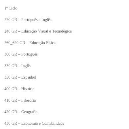
1º Ciclo
220 GR – Português e Inglês
240 GR – Educação Visual e Tecnológica
260_620 GR – Educação Física
300 GR – Português
330 GR – Inglês
350 GR – Espanhol
400 GR – História
410 GR – Filosofia
420 GR – Geografia
430 GR – Economia e Contabilidade