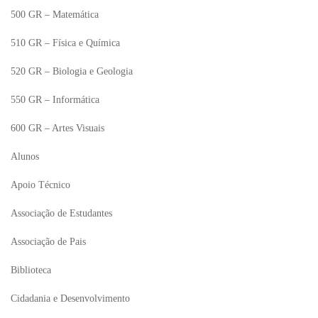
500 GR – Matemática
510 GR – Física e Química
520 GR – Biologia e Geologia
550 GR – Informática
600 GR – Artes Visuais
Alunos
Apoio Técnico
Associação de Estudantes
Associação de Pais
Biblioteca
Cidadania e Desenvolvimento