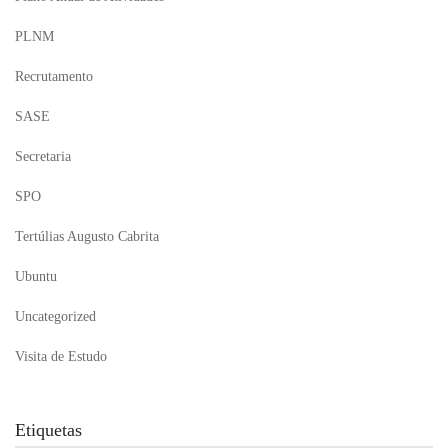
PLNM
Recrutamento
SASE
Secretaria
SPO
Tertúlias Augusto Cabrita
Ubuntu
Uncategorized
Visita de Estudo
Etiquetas