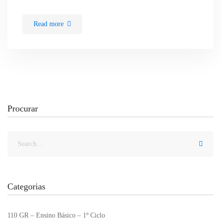
Read more
Procurar
Categorias
110 GR – Ensino Básico – 1º Ciclo