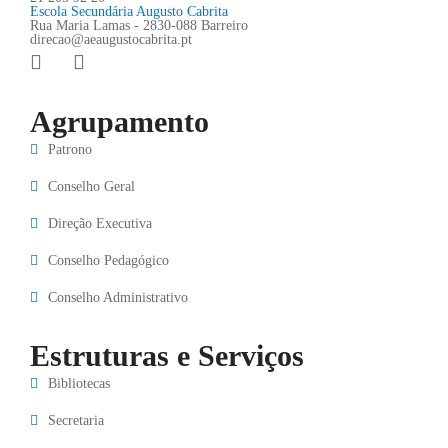
Escola Secundária Augusto Cabrita
Rua Maria Lamas - 2830-088 Barreiro
direcao@aeaugustocabrita.pt
Agrupamento
Patrono
Conselho Geral
Direção Executiva
Conselho Pedagógico
Conselho Administrativo
Estruturas e Serviços
Bibliotecas
Secretaria