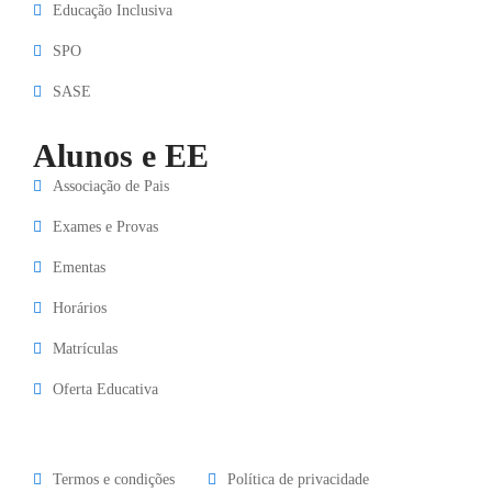
Educação Inclusiva
SPO
SASE
Alunos e EE
Associação de Pais
Exames e Provas
Ementas
Horários
Matrículas
Oferta Educativa
Termos e condições
Política de privacidade