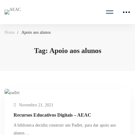
Home
Apoio aos alunos
Tag: Apoio aos alunos
Novembro 21, 2021
Recursos Educativos Digitais – AEAC
A biblioteca decidiu construir um Padlet, para dar apoio aos
alunos …