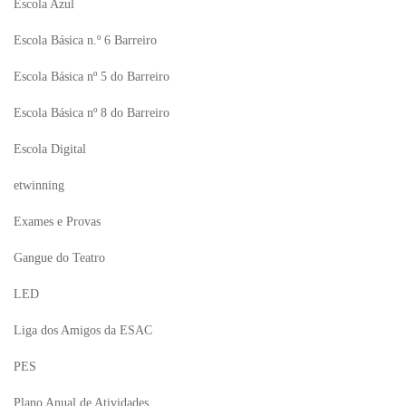
Escola Azul
Escola Básica n.º 6 Barreiro
Escola Básica nº 5 do Barreiro
Escola Básica nº 8 do Barreiro
Escola Digital
etwinning
Exames e Provas
Gangue do Teatro
LED
Liga dos Amigos da ESAC
PES
Plano Anual de Atividades