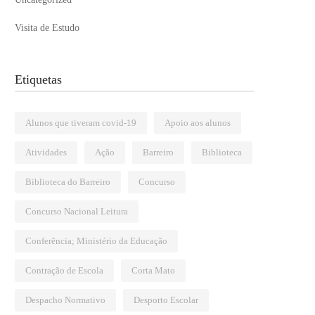
Visita de Estudo
Etiquetas
Alunos que tiveram covid-19
Apoio aos alunos
Atividades
Ação
Barreiro
Biblioteca
Biblioteca do Barreiro
Concurso
Concurso Nacional Leitura
Conferência; Ministério da Educação
Contração de Escola
Corta Mato
Despacho Normativo
Desporto Escolar