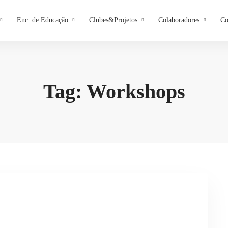
Enc. de Educação
Clubes&Projetos
Colaboradores
Co
Tag: Workshops