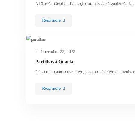
A Direção-Geral da Educação, através da Organização Na
Read more
Novembro 22, 2022
Partilhas à Quarta
Pelo quinto ano consecutivo, e com o objetivo de divulga
Read more