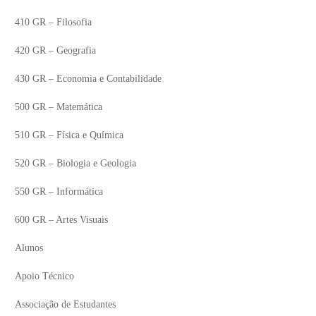
410 GR – Filosofia
420 GR – Geografia
430 GR – Economia e Contabilidade
500 GR – Matemática
510 GR – Física e Química
520 GR – Biologia e Geologia
550 GR – Informática
600 GR – Artes Visuais
Alunos
Apoio Técnico
Associação de Estudantes