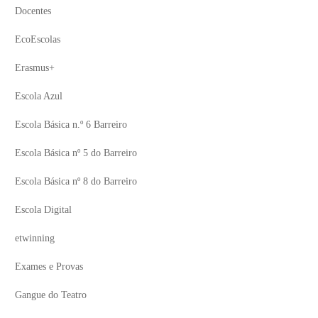
Docentes
EcoEscolas
Erasmus+
Escola Azul
Escola Básica n.º 6 Barreiro
Escola Básica nº 5 do Barreiro
Escola Básica nº 8 do Barreiro
Escola Digital
etwinning
Exames e Provas
Gangue do Teatro