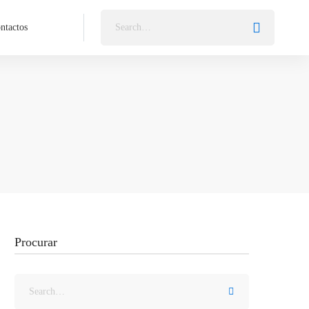
ntactos
Procurar