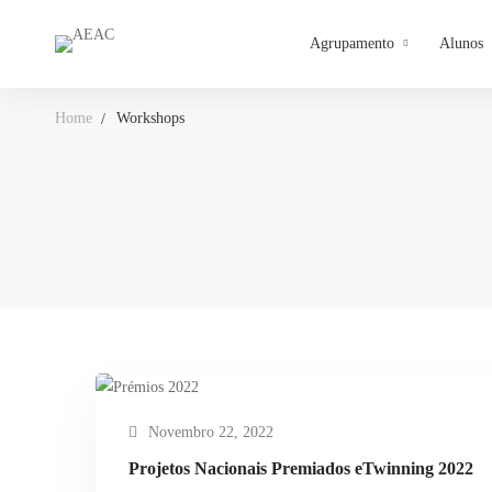
Agrupamento
Alunos
Home
Workshops
Novembro 22, 2022
Projetos Nacionais Premiados eTwinning 2022