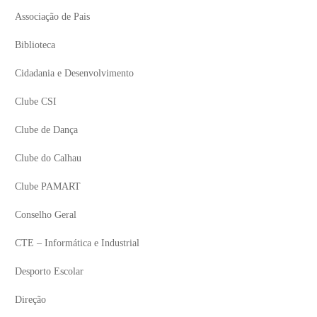
Associação de Pais
Biblioteca
Cidadania e Desenvolvimento
Clube CSI
Clube de Dança
Clube do Calhau
Clube PAMART
Conselho Geral
CTE – Informática e Industrial
Desporto Escolar
Direção