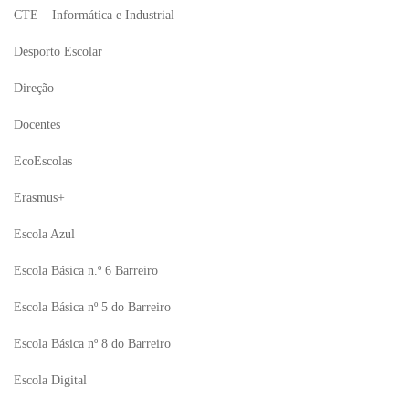
CTE – Informática e Industrial
Desporto Escolar
Direção
Docentes
EcoEscolas
Erasmus+
Escola Azul
Escola Básica n.º 6 Barreiro
Escola Básica nº 5 do Barreiro
Escola Básica nº 8 do Barreiro
Escola Digital