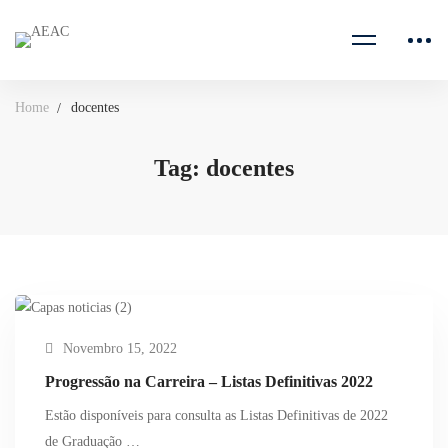
Home
docentes
Tag: docentes
Novembro 15, 2022
Progressão na Carreira – Listas Definitivas 2022
Estão disponíveis para consulta as Listas Definitivas de 2022
de Graduação …