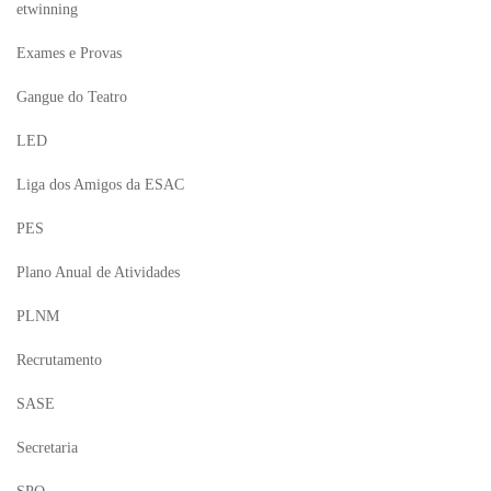
etwinning
Exames e Provas
Gangue do Teatro
LED
Liga dos Amigos da ESAC
PES
Plano Anual de Atividades
PLNM
Recrutamento
SASE
Secretaria