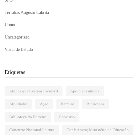
SPO
Tertúlias Augusto Cabrita
Ubuntu
Uncategorized
Visita de Estudo
Etiquetas
Alunos que tiveram covid-19
Apoio aos alunos
Atividades
Ação
Barreiro
Biblioteca
Biblioteca do Barreiro
Concurso
Concurso Nacional Leitura
Conferência; Ministério da Educação