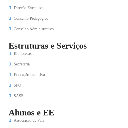
Direção Executiva
Conselho Pedagógico
Conselho Administrativo
Estruturas e Serviços
Bibliotecas
Secretaria
Educação Inclusiva
SPO
SASE
Alunos e EE
Associação de Pais