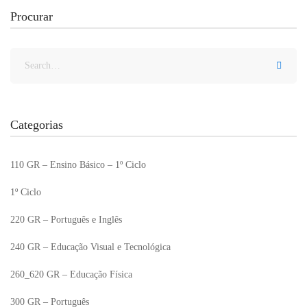
Procurar
Categorias
110 GR – Ensino Básico – 1º Ciclo
1º Ciclo
220 GR – Português e Inglês
240 GR – Educação Visual e Tecnológica
260_620 GR – Educação Física
300 GR – Português