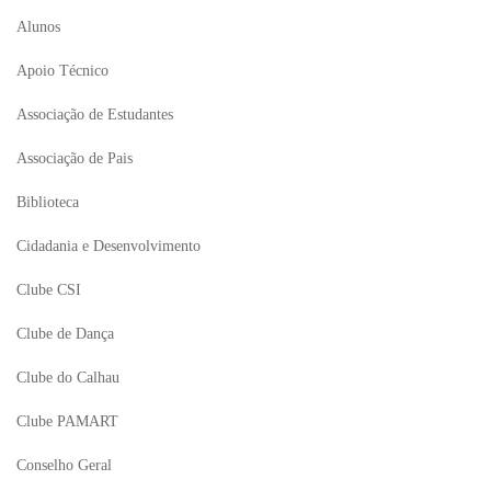
Alunos
Apoio Técnico
Associação de Estudantes
Associação de Pais
Biblioteca
Cidadania e Desenvolvimento
Clube CSI
Clube de Dança
Clube do Calhau
Clube PAMART
Conselho Geral