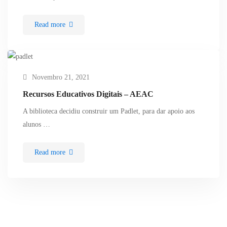
Read more
Novembro 21, 2021
Recursos Educativos Digitais – AEAC
A biblioteca decidiu construir um Padlet, para dar apoio aos
alunos …
Read more