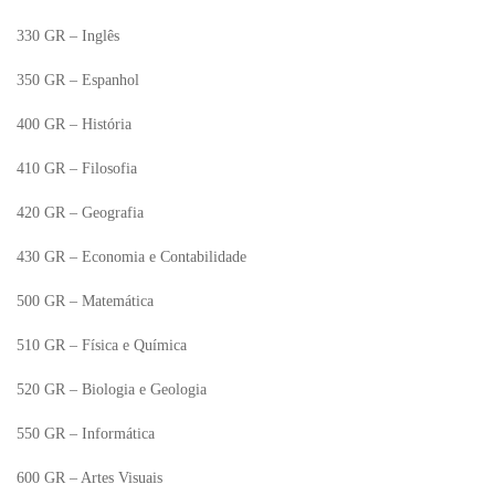
330 GR – Inglês
350 GR – Espanhol
400 GR – História
410 GR – Filosofia
420 GR – Geografia
430 GR – Economia e Contabilidade
500 GR – Matemática
510 GR – Física e Química
520 GR – Biologia e Geologia
550 GR – Informática
600 GR – Artes Visuais