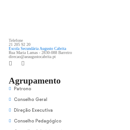
Telefone
21 205 92 20
Escola Secundária Augusto Cabrita
Rua Maria Lamas - 2830-088 Barreiro
direcao@aeaugustocabrita.pt
Agrupamento
Patrono
Conselho Geral
Direção Executiva
Conselho Pedagógico