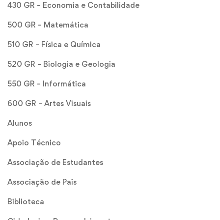
430 GR – Economia e Contabilidade
500 GR – Matemática
510 GR – Física e Química
520 GR – Biologia e Geologia
550 GR – Informática
600 GR – Artes Visuais
Alunos
Apoio Técnico
Associação de Estudantes
Associação de Pais
Biblioteca