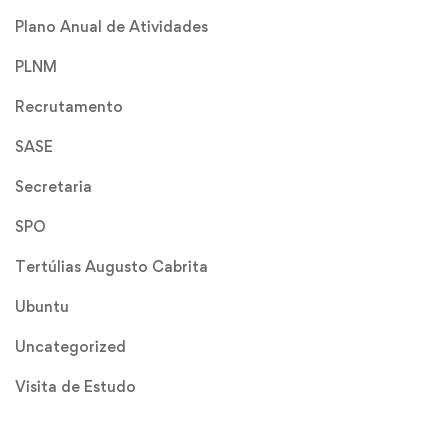
Plano Anual de Atividades
PLNM
Recrutamento
SASE
Secretaria
SPO
Tertúlias Augusto Cabrita
Ubuntu
Uncategorized
Visita de Estudo