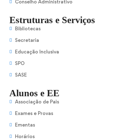
Conselho Administrativo
Estruturas e Serviços
Bibliotecas
Secretaria
Educação Inclusiva
SPO
SASE
Alunos e EE
Associação de Pais
Exames e Provas
Ementas
Horários