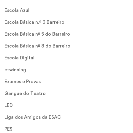
Escola Azul
Escola Básica n.º 6 Barreiro
Escola Básica nº 5 do Barreiro
Escola Básica nº 8 do Barreiro
Escola Digital
etwinning
Exames e Provas
Gangue do Teatro
LED
Liga dos Amigos da ESAC
PES