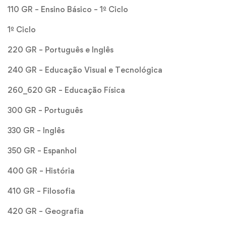
110 GR – Ensino Básico – 1º Ciclo
1º Ciclo
220 GR – Português e Inglês
240 GR – Educação Visual e Tecnológica
260_620 GR – Educação Física
300 GR – Português
330 GR – Inglês
350 GR – Espanhol
400 GR – História
410 GR – Filosofia
420 GR – Geografia