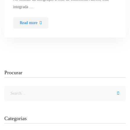
integrada …
Read more
Procurar
Categorias