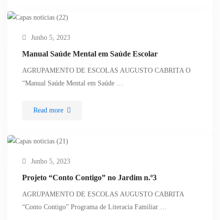
Junho 5, 2023
Manual Saúde Mental em Saúde Escolar
AGRUPAMENTO DE ESCOLAS AUGUSTO CABRITA O
“Manual Saúde Mental em Saúde …
Read more
Junho 5, 2023
Projeto “Conto Contigo” no Jardim n.º3
AGRUPAMENTO DE ESCOLAS AUGUSTO CABRITA
“Conto Contigo” Programa de Literacia Familiar …