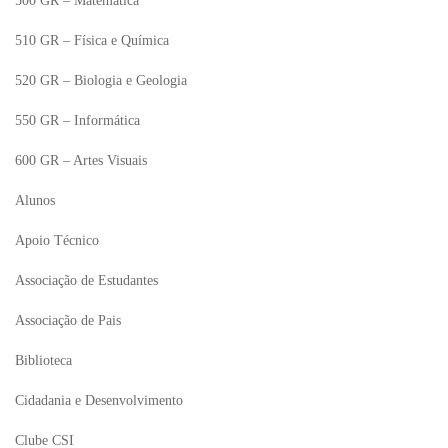
500 GR – Matemática
510 GR – Física e Química
520 GR – Biologia e Geologia
550 GR – Informática
600 GR – Artes Visuais
Alunos
Apoio Técnico
Associação de Estudantes
Associação de Pais
Biblioteca
Cidadania e Desenvolvimento
Clube CSI