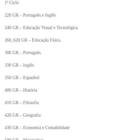
1º Ciclo
220 GR – Português e Inglês
240 GR – Educação Visual e Tecnológica
260_620 GR – Educação Física
300 GR – Português
330 GR – Inglês
350 GR – Espanhol
400 GR – História
410 GR – Filosofia
420 GR – Geografia
430 GR – Economia e Contabilidade