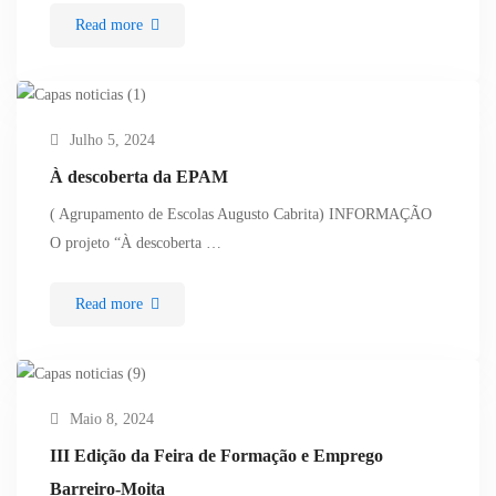
Read more
Julho 5, 2024
À descoberta da EPAM
( Agrupamento de Escolas Augusto Cabrita) INFORMAÇÃO
O projeto “À descoberta …
Read more
Maio 8, 2024
III Edição da Feira de Formação e Emprego
Barreiro-Moita