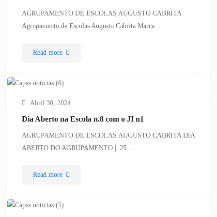
AGRUPAMENTO DE ESCOLAS AUGUSTO CABRITA
Agrupamento de Escolas Augusto Cabrita Marca …
Read more
Abril 30, 2024
Dia Aberto na Escola n.8 com o JI n1
AGRUPAMENTO DE ESCOLAS AUGUSTO CABRITA DIA
ABERTO DO AGRUPAMENTO || 25 …
Read more