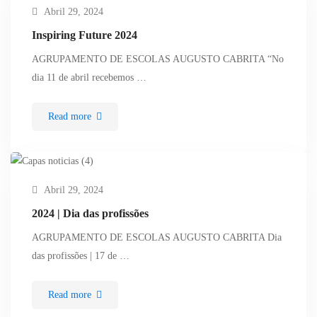
Abril 29, 2024
Inspiring Future 2024
AGRUPAMENTO DE ESCOLAS AUGUSTO CABRITA “No
dia 11 de abril recebemos …
Read more
Abril 29, 2024
2024 | Dia das profissões
AGRUPAMENTO DE ESCOLAS AUGUSTO CABRITA Dia
das profissões | 17 de …
Read more