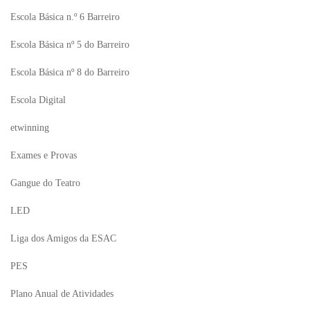
Escola Básica n.º 6 Barreiro
Escola Básica nº 5 do Barreiro
Escola Básica nº 8 do Barreiro
Escola Digital
etwinning
Exames e Provas
Gangue do Teatro
LED
Liga dos Amigos da ESAC
PES
Plano Anual de Atividades