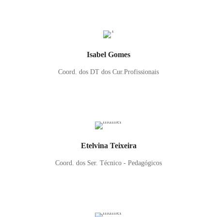
Isabel Gomes
Coord. dos DT dos Cur.Profissionais
Etelvina Teixeira
Coord. dos Ser. Técnico - Pedagógicos