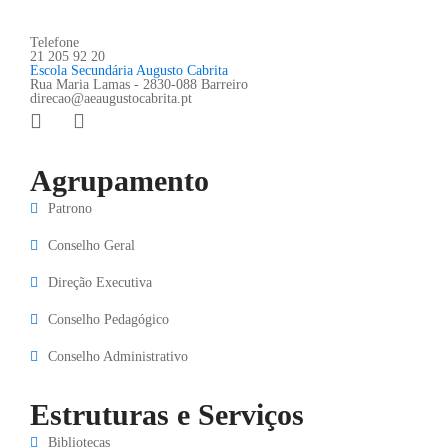
Telefone
21 205 92 20
Escola Secundária Augusto Cabrita
Rua Maria Lamas - 2830-088 Barreiro
direcao@aeaugustocabrita.pt
Agrupamento
Patrono
Conselho Geral
Direção Executiva
Conselho Pedagógico
Conselho Administrativo
Estruturas e Serviços
Bibliotecas