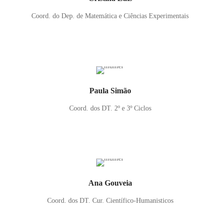
Coord. do Dep. de Matemática e Ciências Experimentais
Paula Simão
Coord. dos DT. 2º e 3º Ciclos
Ana Gouveia
Coord. dos DT. Cur. Científico-Humanisticos