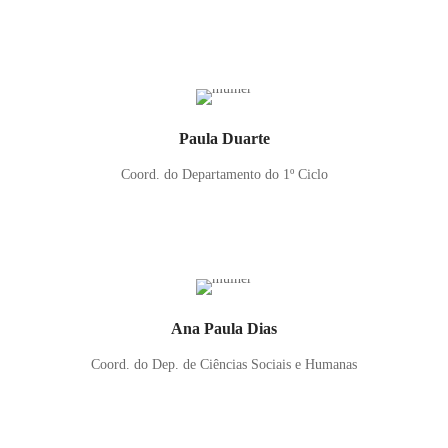
Paula Duarte
Coord. do Departamento do 1º Ciclo
Ana Paula Dias
Coord. do Dep. de Ciências Sociais e Humanas