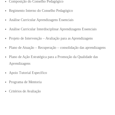
Composição do Conselho Pedagógico
Regimento Interno do Conselho Pedagógico
Análise Curricular Aprendizagens Essenciais
Análise Curricular Interdisciplinar Aprendizagens Essenciais
Projeto de Intervenção – Avaliação para as Aprendizagens
Plano de Atuação – Recuperação – consolidação das aprendizagens
Plano de Ação Estratégica para a Promoção da Qualidade das
Aprendizagens
Apoio Tutorial Específico
Programa de Mentoria
Critérios de Avaliação