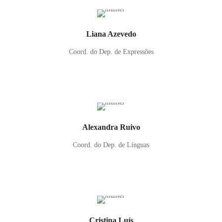
Liana Azevedo
Coord. do Dep. de Expressões
Alexandra Ruivo
Coord. do Dep. de Línguas
Cristina Luís