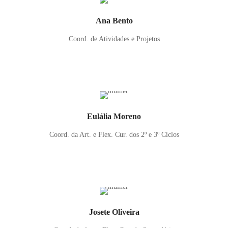
Ana Bento
Coord. de Atividades e Projetos
Eulália Moreno
Coord. da Art. e Flex. Cur. dos 2º e 3º Ciclos
Josete Oliveira