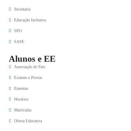
Secretaria
Educação Inclusiva
SPO
SASE
Alunos e EE
Associação de Pais
Exames e Provas
Ementas
Horários
Matrículas
Oferta Educativa