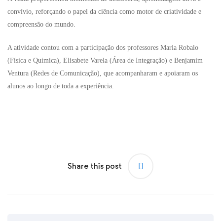
convívio, reforçando o papel da ciência como motor de criatividade e
compreensão do mundo.
A atividade contou com a participação dos professores Maria Robalo
(Física e Química), Elisabete Varela (Área de Integração) e Benjamim
Ventura (Redes de Comunicação), que acompanharam e apoiaram os
alunos ao longo de toda a experiência.
Share this post