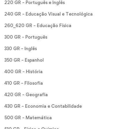
220 GR – Português e Inglês
240 GR – Educação Visual e Tecnológica
260_620 GR – Educação Física
300 GR – Português
330 GR – Inglês
350 GR – Espanhol
400 GR – História
410 GR – Filosofia
420 GR – Geografia
430 GR – Economia e Contabilidade
500 GR – Matemática