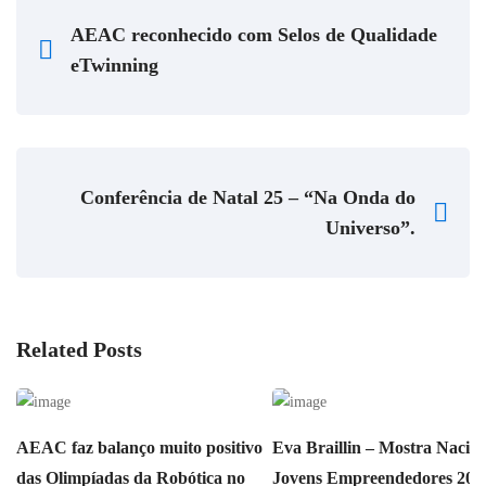
AEAC reconhecido com Selos de Qualidade
eTwinning
Conferência de Natal 25 – “Na Onda do
Universo”.
Related Posts
AEAC faz balanço muito positivo
Eva Braillin – Mostra Nacion
das Olimpíadas da Robótica no
Jovens Empreendedores 202