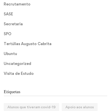
Recrutamento
SASE
Secretaria
SPO
Tertúlias Augusto Cabrita
Ubuntu
Uncategorized
Visita de Estudo
Etiquetas
Alunos que tiveram covid-19
Apoio aos alunos