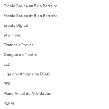
Escola Básica nº 5 do Barreiro
Escola Básica nº 8 do Barreiro
Escola Digital
etwinning
Exames e Provas
Gangue do Teatro
LED
Liga dos Amigos da ESAC
PES
Plano Anual de Atividades
PLNM