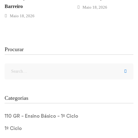
Barreiro
Maio 18, 2026
Maio 18, 2026
Procurar
Categorias
110 GR – Ensino Básico – 1º Ciclo
1º Ciclo