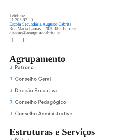
Telefone
21 205 92 20
Escola Secundária Augusto Cabrita
Rua Maria Lamas - 2830-088 Barreiro
direcao@aeaugustocabrita.pt
Agrupamento
Patrono
Conselho Geral
Direção Executiva
Conselho Pedagógico
Conselho Administrativo
Estruturas e Serviços