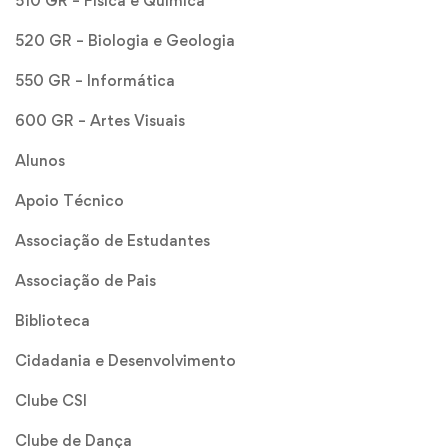
510 GR – Física e Química
520 GR – Biologia e Geologia
550 GR – Informática
600 GR – Artes Visuais
Alunos
Apoio Técnico
Associação de Estudantes
Associação de Pais
Biblioteca
Cidadania e Desenvolvimento
Clube CSI
Clube de Dança