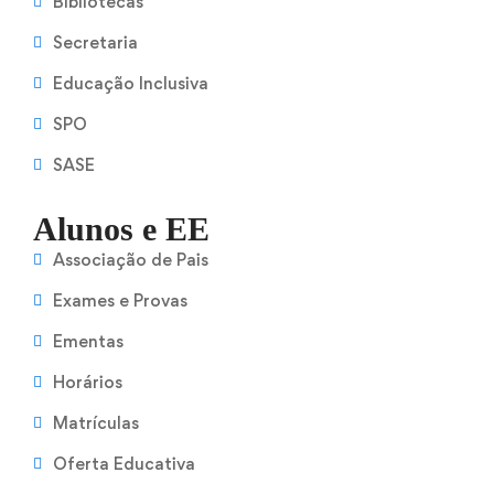
Bibliotecas
Secretaria
Educação Inclusiva
SPO
SASE
Alunos e EE
Associação de Pais
Exames e Provas
Ementas
Horários
Matrículas
Oferta Educativa