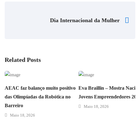
Dia Internacional da Mulher
Related Posts
AEAC faz balanço muito positivo
Eva Braillin – Mostra Nacion
das Olimpíadas da Robótica no
Jovens Empreendedores 202
Barreiro
Maio 18, 2026
Maio 18, 2026