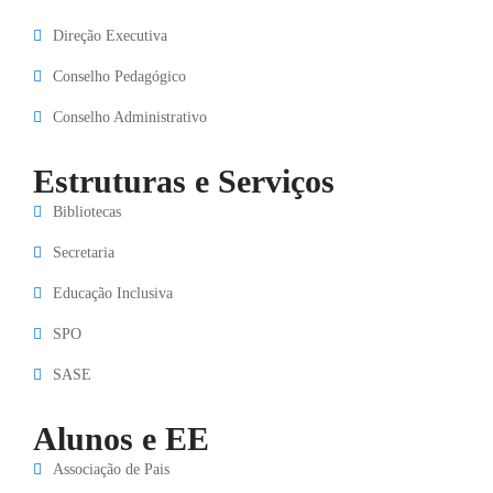
Direção Executiva
Conselho Pedagógico
Conselho Administrativo
Estruturas e Serviços
Bibliotecas
Secretaria
Educação Inclusiva
SPO
SASE
Alunos e EE
Associação de Pais