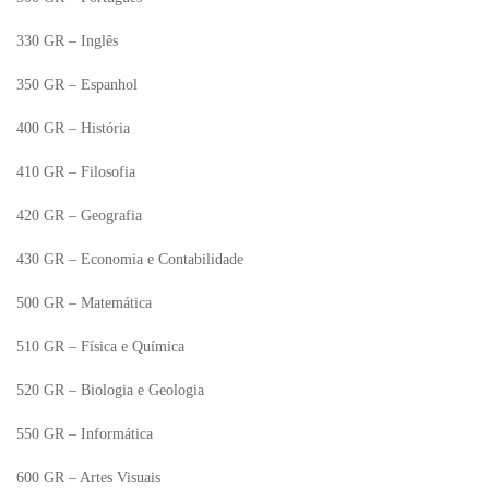
330 GR – Inglês
350 GR – Espanhol
400 GR – História
410 GR – Filosofia
420 GR – Geografia
430 GR – Economia e Contabilidade
500 GR – Matemática
510 GR – Física e Química
520 GR – Biologia e Geologia
550 GR – Informática
600 GR – Artes Visuais