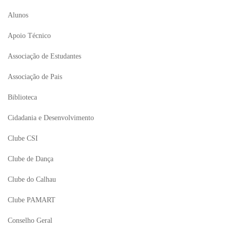
Alunos
Apoio Técnico
Associação de Estudantes
Associação de Pais
Biblioteca
Cidadania e Desenvolvimento
Clube CSI
Clube de Dança
Clube do Calhau
Clube PAMART
Conselho Geral