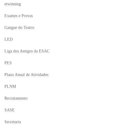
etwinning
Exames e Provas
Gangue do Teatro
LED
Liga dos Amigos da ESAC
PES
Plano Anual de Atividades
PLNM
Recrutamento
SASE
Secretaria