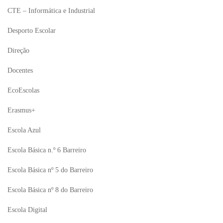
CTE – Informática e Industrial
Desporto Escolar
Direção
Docentes
EcoEscolas
Erasmus+
Escola Azul
Escola Básica n.º 6 Barreiro
Escola Básica nº 5 do Barreiro
Escola Básica nº 8 do Barreiro
Escola Digital