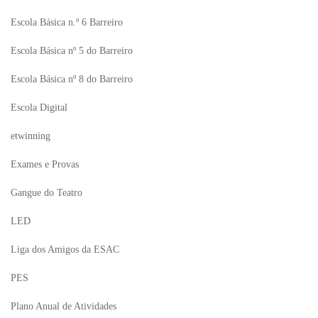
Escola Básica n.º 6 Barreiro
Escola Básica nº 5 do Barreiro
Escola Básica nº 8 do Barreiro
Escola Digital
etwinning
Exames e Provas
Gangue do Teatro
LED
Liga dos Amigos da ESAC
PES
Plano Anual de Atividades