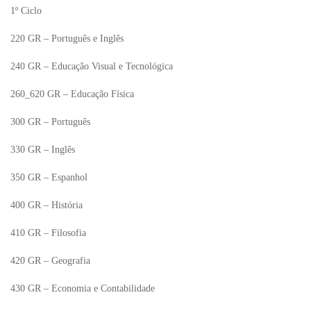
1º Ciclo
220 GR – Português e Inglês
240 GR – Educação Visual e Tecnológica
260_620 GR – Educação Física
300 GR – Português
330 GR – Inglês
350 GR – Espanhol
400 GR – História
410 GR – Filosofia
420 GR – Geografia
430 GR – Economia e Contabilidade