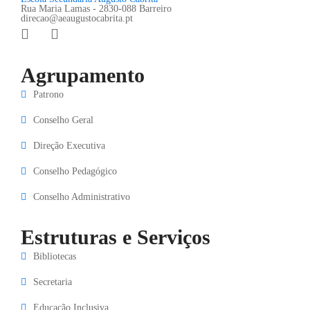
Rua Maria Lamas - 2830-088 Barreiro
direcao@aeaugustocabrita.pt
Agrupamento
Patrono
Conselho Geral
Direção Executiva
Conselho Pedagógico
Conselho Administrativo
Estruturas e Serviços
Bibliotecas
Secretaria
Educação Inclusiva