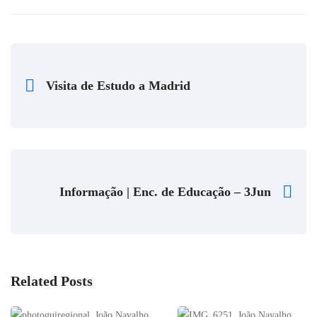
Visita de Estudo a Madrid
Informação | Enc. de Educação – 3Jun
Related Posts