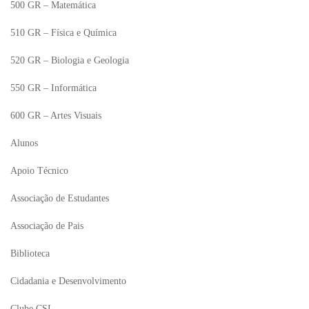
500 GR – Matemática
510 GR – Física e Química
520 GR – Biologia e Geologia
550 GR – Informática
600 GR – Artes Visuais
Alunos
Apoio Técnico
Associação de Estudantes
Associação de Pais
Biblioteca
Cidadania e Desenvolvimento
Clube CSI