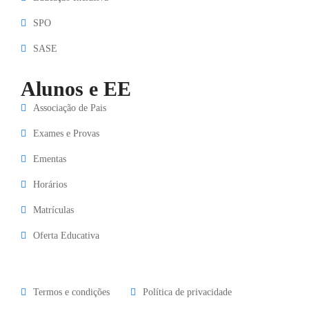
SPO
SASE
Alunos e EE
Associação de Pais
Exames e Provas
Ementas
Horários
Matrículas
Oferta Educativa
Termos e condições
Política de privacidade