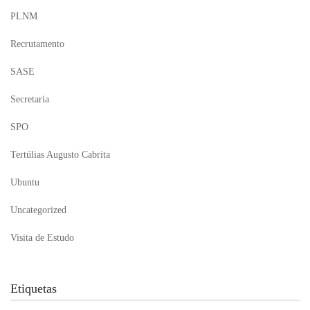
PLNM
Recrutamento
SASE
Secretaria
SPO
Tertúlias Augusto Cabrita
Ubuntu
Uncategorized
Visita de Estudo
Etiquetas