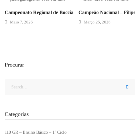
Campeonato Regional de Boccia
Campeão Nacional – Filipe 
Maio 7, 2026
Março 25, 2026
Procurar
Categorias
110 GR – Ensino Básico – 1º Ciclo