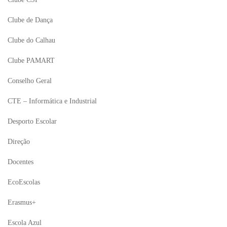
Clube de Dança
Clube do Calhau
Clube PAMART
Conselho Geral
CTE – Informática e Industrial
Desporto Escolar
Direção
Docentes
EcoEscolas
Erasmus+
Escola Azul