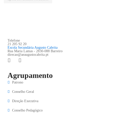
Telefone
21 205 92 20
Escola Secundária Augusto Cabrita
Rua Maria Lamas - 2830-088 Barreiro
direcao@aeaugustocabrita.pt
Agrupamento
Patrono
Conselho Geral
Direção Executiva
Conselho Pedagógico