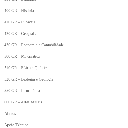
400 GR – História
410 GR – Filosofia
420 GR – Geografia
430 GR – Economia e Contabilidade
500 GR – Matemática
510 GR – Física e Química
520 GR – Biologia e Geologia
550 GR – Informática
600 GR – Artes Visuais
Alunos
Apoio Técnico