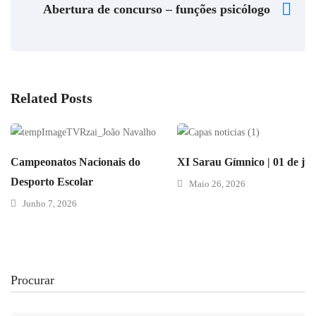
Abertura de concurso – funções psicólogo
Related Posts
Campeonatos Nacionais do
XI Sarau Gímnico | 01 de ju
Desporto Escolar
Maio 26, 2026
Junho 7, 2026
Procurar