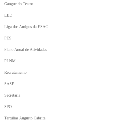
Gangue do Teatro
LED
Liga dos Amigos da ESAC
PES
Plano Anual de Atividades
PLNM
Recrutamento
SASE
Secretaria
SPO
Tertúlias Augusto Cabrita