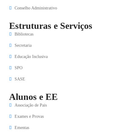
Conselho Administrativo
Estruturas e Serviços
Bibliotecas
Secretaria
Educação Inclusiva
SPO
SASE
Alunos e EE
Associação de Pais
Exames e Provas
Ementas