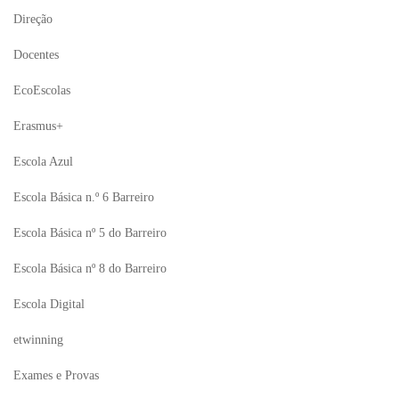
Direção
Docentes
EcoEscolas
Erasmus+
Escola Azul
Escola Básica n.º 6 Barreiro
Escola Básica nº 5 do Barreiro
Escola Básica nº 8 do Barreiro
Escola Digital
etwinning
Exames e Provas