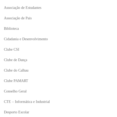
Associação de Estudantes
Associação de Pais
Biblioteca
Cidadania e Desenvolvimento
Clube CSI
Clube de Dança
Clube do Calhau
Clube PAMART
Conselho Geral
CTE – Informática e Industrial
Desporto Escolar