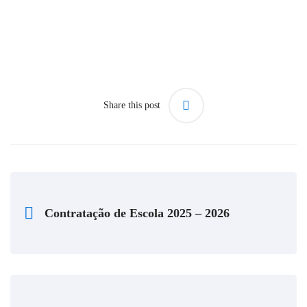
Share this post
Contratação de Escola 2025 – 2026