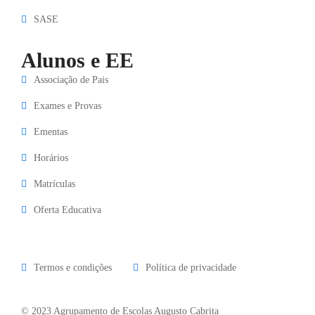
SASE
Alunos e EE
Associação de Pais
Exames e Provas
Ementas
Horários
Matrículas
Oferta Educativa
Termos e condições
Política de privacidade
© 2023 Agrupamento de Escolas Augusto Cabrita