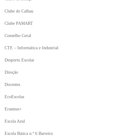
Clube do Calhau
Clube PAMART
Conselho Geral
CTE – Informática e Industrial
Desporto Escolar
Direção
Docentes
EcoEscolas
Erasmus+
Escola Azul
Escola Básica n.º 6 Barreiro