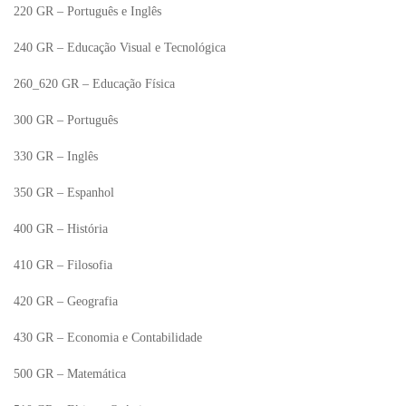
220 GR – Português e Inglês
240 GR – Educação Visual e Tecnológica
260_620 GR – Educação Física
300 GR – Português
330 GR – Inglês
350 GR – Espanhol
400 GR – História
410 GR – Filosofia
420 GR – Geografia
430 GR – Economia e Contabilidade
500 GR – Matemática