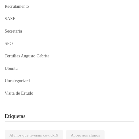
Recrutamento
SASE
Secretaria
SPO
Tertúlias Augusto Cabrita
Ubuntu
Uncategorized
Visita de Estudo
Etiquetas
Alunos que tiveram covid-19
Apoio aos alunos