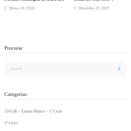
Março 16, 2026
Dezembro 23, 2025
Procurar
Categorias
110 GR – Ensino Básico – 1º Ciclo
1º Ciclo