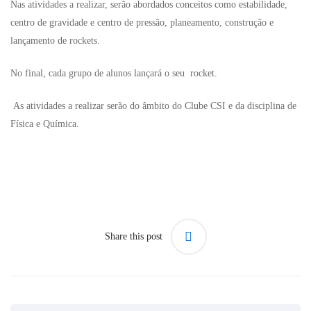
Nas atividades a realizar, serão abordados conceitos como estabilidade,
centro de gravidade e centro de pressão, planeamento, construção e
lançamento de rockets.
No final, cada grupo de alunos lançará o seu rocket.
As atividades a realizar serão do âmbito do Clube CSI e da disciplina de
Física e Química.
Share this post