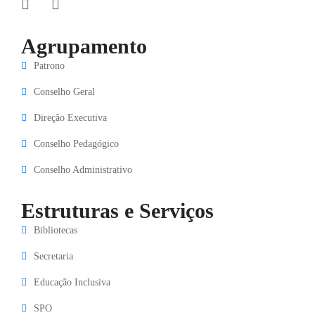
Agrupamento
Patrono
Conselho Geral
Direção Executiva
Conselho Pedagógico
Conselho Administrativo
Estruturas e Serviços
Bibliotecas
Secretaria
Educação Inclusiva
SPO