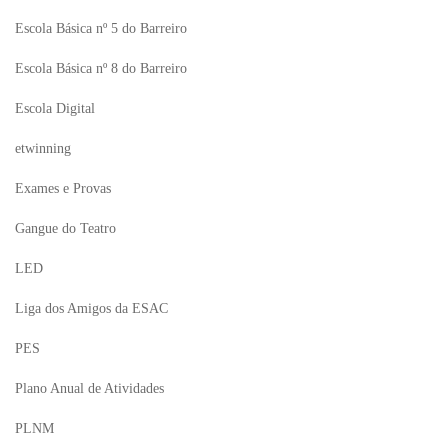
Escola Básica nº 5 do Barreiro
Escola Básica nº 8 do Barreiro
Escola Digital
etwinning
Exames e Provas
Gangue do Teatro
LED
Liga dos Amigos da ESAC
PES
Plano Anual de Atividades
PLNM