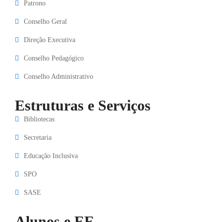
Patrono
Conselho Geral
Direção Executiva
Conselho Pedagógico
Conselho Administrativo
Estruturas e Serviços
Bibliotecas
Secretaria
Educação Inclusiva
SPO
SASE
Alunos e EE