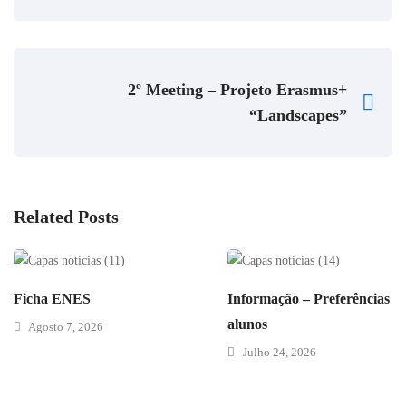
2º Meeting – Projeto Erasmus+
“Landscapes”
Related Posts
Ficha ENES
Informação – Preferências d
alunos
Agosto 7, 2026
Julho 24, 2026