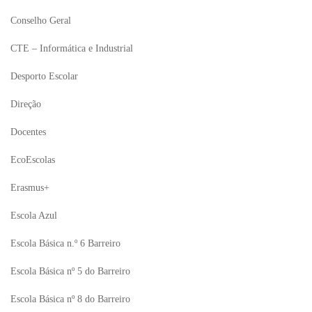
Conselho Geral
CTE – Informática e Industrial
Desporto Escolar
Direção
Docentes
EcoEscolas
Erasmus+
Escola Azul
Escola Básica n.º 6 Barreiro
Escola Básica nº 5 do Barreiro
Escola Básica nº 8 do Barreiro