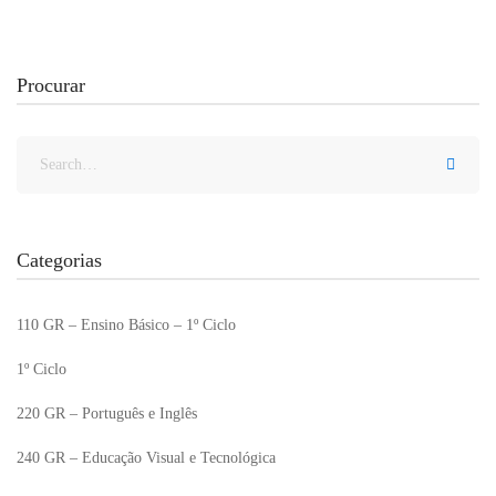
Procurar
Categorias
110 GR – Ensino Básico – 1º Ciclo
1º Ciclo
220 GR – Português e Inglês
240 GR – Educação Visual e Tecnológica