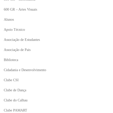
600 GR – Artes Visuais
Alunos
Apoio Técnico
Associação de Estudantes
Associação de Pais
Biblioteca
Cidadania e Desenvolvimento
Clube CSI
Clube de Dança
Clube do Calhau
Clube PAMART