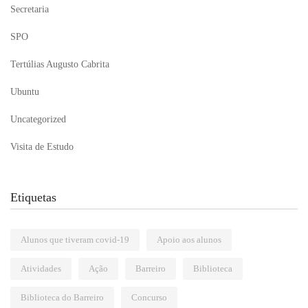
Secretaria
SPO
Tertúlias Augusto Cabrita
Ubuntu
Uncategorized
Visita de Estudo
Etiquetas
Alunos que tiveram covid-19
Apoio aos alunos
Atividades
Ação
Barreiro
Biblioteca
Biblioteca do Barreiro
Concurso