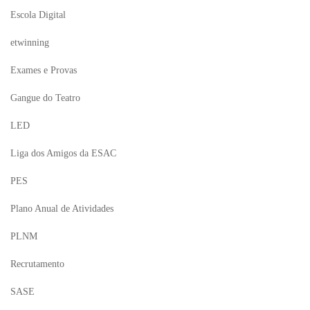
Escola Digital
etwinning
Exames e Provas
Gangue do Teatro
LED
Liga dos Amigos da ESAC
PES
Plano Anual de Atividades
PLNM
Recrutamento
SASE