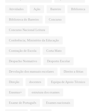
Atividades
Ação
Barreiro
Biblioteca
Biblioteca do Barreiro
Concurso
Concurso Nacional Leitura
Conferência; Ministério da Educação
Contração de Escola
Corta Mato
Despacho Normativo
Desporto Escolar
Devolução dos manuais escolares
Direito a férias
Direção
docentes
Equipa de Apoio Técnico
Erasmus+
estrutura dos exames
Exame de Português
Exames nacionais