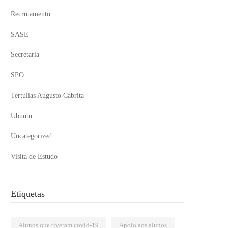
Recrutamento
SASE
Secretaria
SPO
Tertúlias Augusto Cabrita
Ubuntu
Uncategorized
Visita de Estudo
Etiquetas
Alunos que tiveram covid-19
Apoio aos alunos