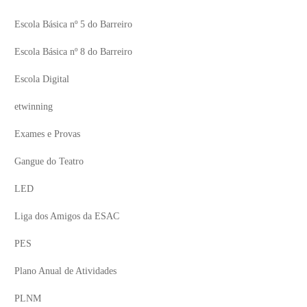
Escola Básica nº 5 do Barreiro
Escola Básica nº 8 do Barreiro
Escola Digital
etwinning
Exames e Provas
Gangue do Teatro
LED
Liga dos Amigos da ESAC
PES
Plano Anual de Atividades
PLNM