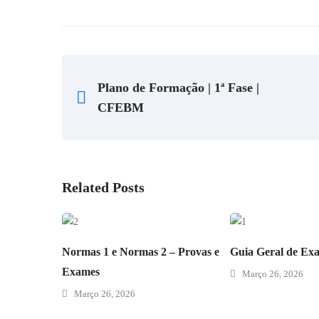
Plano de Formação | 1ª Fase |
CFEBM
Related Posts
Normas 1 e Normas 2 – Provas e
Guia Geral de Ex
Exames
Março 26, 2026
Março 26, 2026