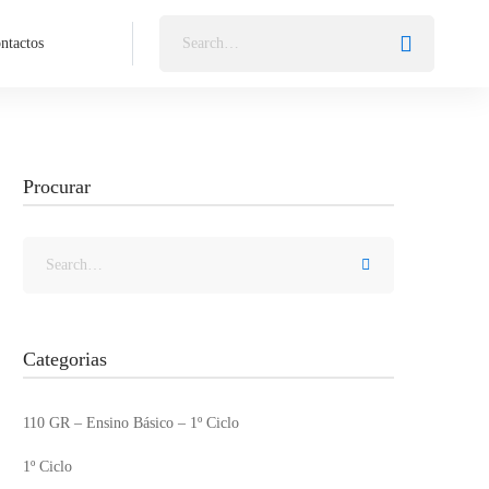
ntactos
Procurar
Categorias
110 GR – Ensino Básico – 1º Ciclo
1º Ciclo