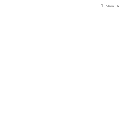
Maio 16, 2024