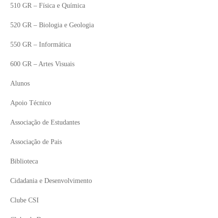
510 GR – Física e Química
520 GR – Biologia e Geologia
550 GR – Informática
600 GR – Artes Visuais
Alunos
Apoio Técnico
Associação de Estudantes
Associação de Pais
Biblioteca
Cidadania e Desenvolvimento
Clube CSI