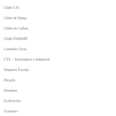
Clube CSI
Clube de Dança
Clube do Calhau
Clube PAMART
Conselho Geral
CTE – Informática e Industrial
Desporto Escolar
Direção
Docentes
EcoEscolas
Erasmus+