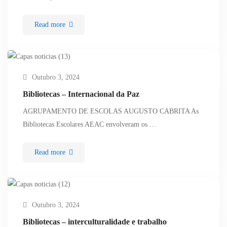
Read more
Outubro 3, 2024
Bibliotecas – Internacional da Paz
AGRUPAMENTO DE ESCOLAS AUGUSTO CABRITA As
Bibliotecas Escolares AEAC envolveram os …
Read more
Outubro 3, 2024
Bibliotecas – interculturalidade e trabalho