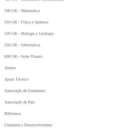
500 GR – Matemática
510 GR – Física e Química
520 GR – Biologia e Geologia
550 GR – Informática
600 GR – Artes Visuais
Alunos
Apoio Técnico
Associação de Estudantes
Associação de Pais
Biblioteca
Cidadania e Desenvolvimento