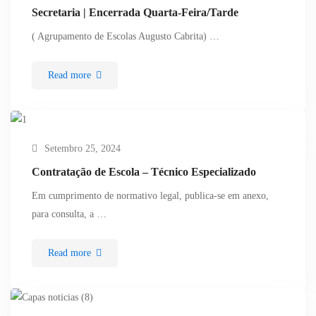
Secretaria | Encerrada Quarta-Feira/Tarde
( Agrupamento de Escolas Augusto Cabrita) …
Read more
Setembro 25, 2024
Contratação de Escola – Técnico Especializado
Em cumprimento de normativo legal, publica-se em anexo,
para consulta, a …
Read more