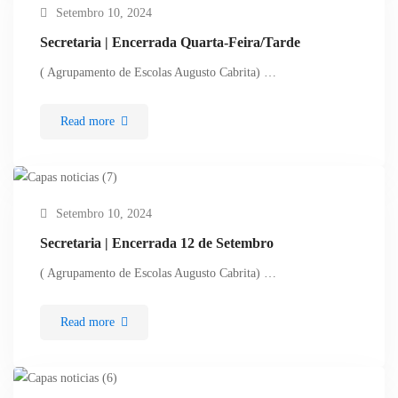
Setembro 10, 2024
Secretaria | Encerrada Quarta-Feira/Tarde
( Agrupamento de Escolas Augusto Cabrita) …
Read more
Setembro 10, 2024
Secretaria | Encerrada 12 de Setembro
( Agrupamento de Escolas Augusto Cabrita) …
Read more