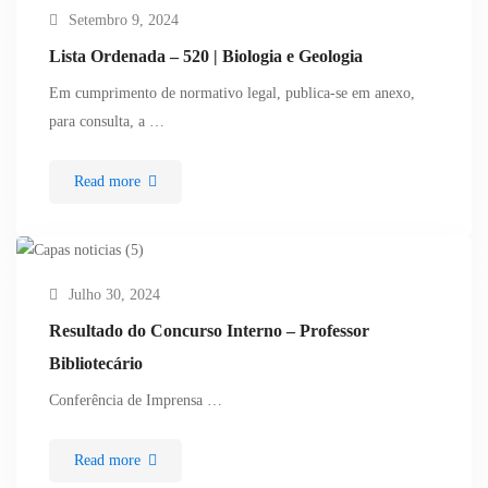
Setembro 9, 2024
Lista Ordenada – 520 | Biologia e Geologia
Em cumprimento de normativo legal, publica-se em anexo,
para consulta, a …
Read more
Julho 30, 2024
Resultado do Concurso Interno – Professor
Bibliotecário
Conferência de Imprensa …
Read more