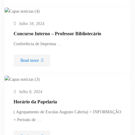
Julho 18, 2024
Concurso Interno – Professor Bibliotecário
Conferência de Imprensa …
Read more
Julho 8, 2024
Horário da Papelaria
( Agrupamento de Escolas Augusto Cabrita) = INFORMAÇÃO
= Período de …