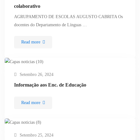
colaborativo
AGRUPAMENTO DE ESCOLAS AUGUSTO CABRITA Os
docentes do Departamento de Línguas …
Read more
Setembro 26, 2024
Informação aos Enc. de Educação
Read more
Setembro 25, 2024