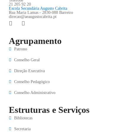
Telefone
21 205 92 20
Escola Secundária Augusto Cabrita
Rua Maria Lamas - 2830-088 Barreiro
direcao@aeaugustocabrita.pt
Agrupamento
Patrono
Conselho Geral
Direção Executiva
Conselho Pedagógico
Conselho Administrativo
Estruturas e Serviços
Bibliotecas
Secretaria