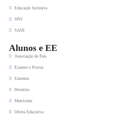
Educação Inclusiva
SPO
SASE
Alunos e EE
Associação de Pais
Exames e Provas
Ementas
Horários
Matrículas
Oferta Educativa