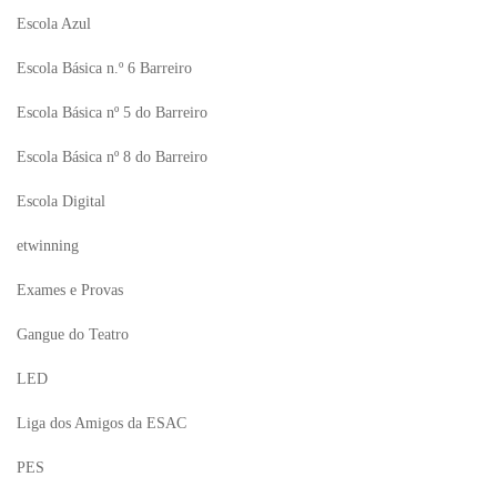
Escola Azul
Escola Básica n.º 6 Barreiro
Escola Básica nº 5 do Barreiro
Escola Básica nº 8 do Barreiro
Escola Digital
etwinning
Exames e Provas
Gangue do Teatro
LED
Liga dos Amigos da ESAC
PES