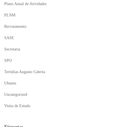
Plano Anual de Atividades
PLNM
Recrutamento
SASE
Secretaria
SPO
Tertúlias Augusto Cabrita
Ubuntu
Uncategorized
Visita de Estudo
Etiquetas