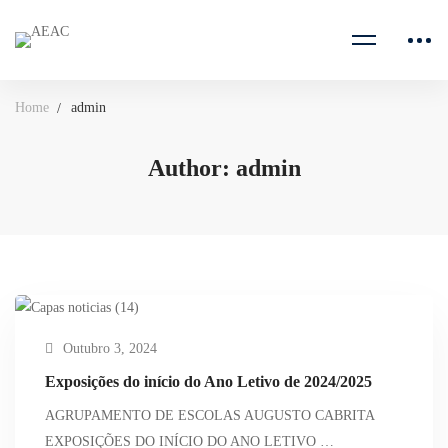
Home
admin
Author:
admin
Outubro 3, 2024
Exposições do início do Ano Letivo de 2024/2025
AGRUPAMENTO DE ESCOLAS AUGUSTO CABRITA
EXPOSIÇÕES DO INÍCIO DO ANO LETIVO …