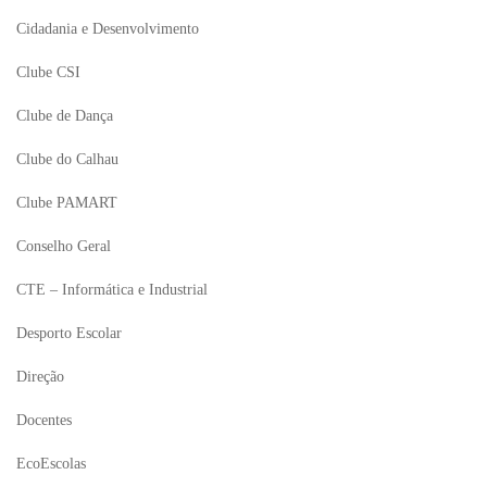
Cidadania e Desenvolvimento
Clube CSI
Clube de Dança
Clube do Calhau
Clube PAMART
Conselho Geral
CTE – Informática e Industrial
Desporto Escolar
Direção
Docentes
EcoEscolas