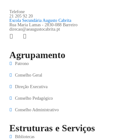
Telefone
21 205 92 20
Escola Secundária Augusto Cabrita
Rua Maria Lamas - 2830-088 Barreiro
direcao@aeaugustocabrita.pt
Agrupamento
Patrono
Conselho Geral
Direção Executiva
Conselho Pedagógico
Conselho Administrativo
Estruturas e Serviços
Bibliotecas