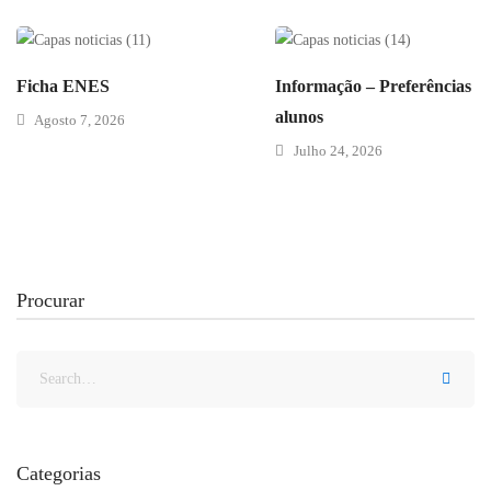
Ficha ENES
Informação – Preferências d
alunos
Agosto 7, 2026
Julho 24, 2026
Procurar
Categorias