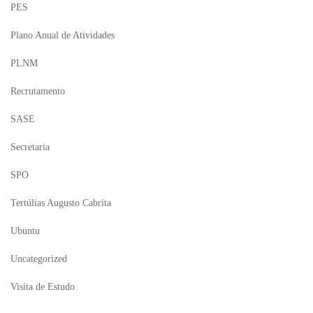
PES
Plano Anual de Atividades
PLNM
Recrutamento
SASE
Secretaria
SPO
Tertúlias Augusto Cabrita
Ubuntu
Uncategorized
Visita de Estudo