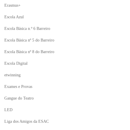
Erasmus+
Escola Azul
Escola Básica n.º 6 Barreiro
Escola Básica nº 5 do Barreiro
Escola Básica nº 8 do Barreiro
Escola Digital
etwinning
Exames e Provas
Gangue do Teatro
LED
Liga dos Amigos da ESAC