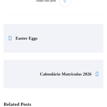
Share this post
Easter Eggs
Calendário Matrículas 2026
Related Posts