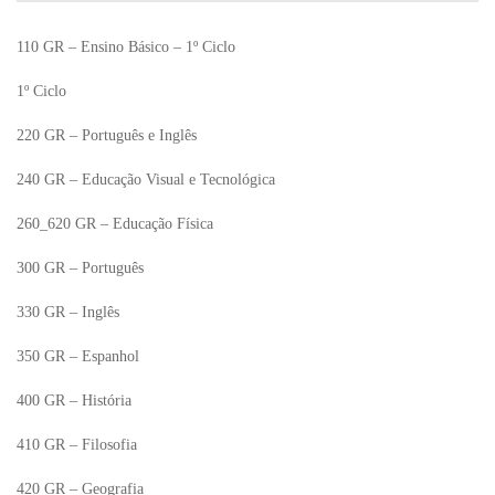
110 GR – Ensino Básico – 1º Ciclo
1º Ciclo
220 GR – Português e Inglês
240 GR – Educação Visual e Tecnológica
260_620 GR – Educação Física
300 GR – Português
330 GR – Inglês
350 GR – Espanhol
400 GR – História
410 GR – Filosofia
420 GR – Geografia