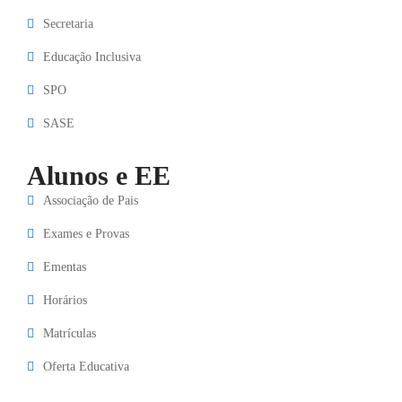
Secretaria
Educação Inclusiva
SPO
SASE
Alunos e EE
Associação de Pais
Exames e Provas
Ementas
Horários
Matrículas
Oferta Educativa