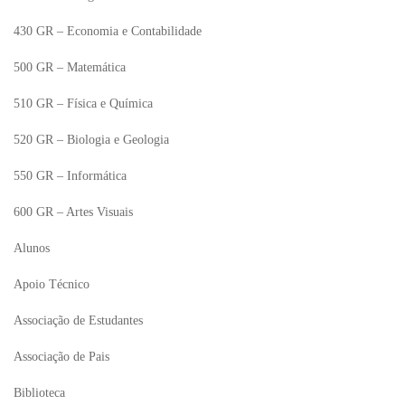
430 GR – Economia e Contabilidade
500 GR – Matemática
510 GR – Física e Química
520 GR – Biologia e Geologia
550 GR – Informática
600 GR – Artes Visuais
Alunos
Apoio Técnico
Associação de Estudantes
Associação de Pais
Biblioteca