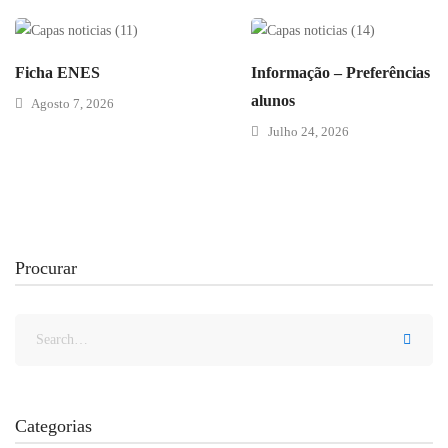
Ficha ENES
Informação – Preferências d
alunos
Agosto 7, 2026
Julho 24, 2026
Procurar
Categorias