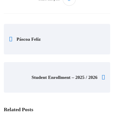
Páscoa Feliz
Student Enrollment – 2025 / 2026
Related Posts