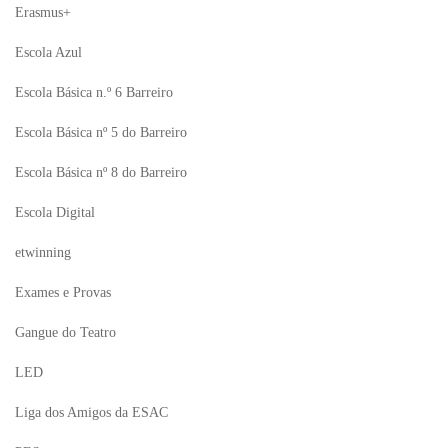
Erasmus+
Escola Azul
Escola Básica n.º 6 Barreiro
Escola Básica nº 5 do Barreiro
Escola Básica nº 8 do Barreiro
Escola Digital
etwinning
Exames e Provas
Gangue do Teatro
LED
Liga dos Amigos da ESAC