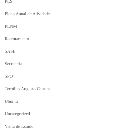
PES
Plano Anual de Atividades
PLNM
Recrutamento
SASE
Secretaria
SPO
Tertúlias Augusto Cabrita
Ubuntu
Uncategorized
Visita de Estudo