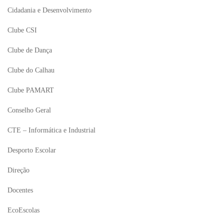
Cidadania e Desenvolvimento
Clube CSI
Clube de Dança
Clube do Calhau
Clube PAMART
Conselho Geral
CTE – Informática e Industrial
Desporto Escolar
Direção
Docentes
EcoEscolas