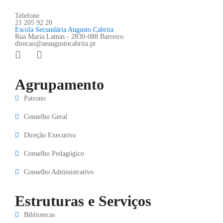
Telefone
21 205 92 20
Escola Secundária Augusto Cabrita
Rua Maria Lamas - 2830-088 Barreiro
direcao@aeaugustocabrita.pt
Agrupamento
Patrono
Conselho Geral
Direção Executiva
Conselho Pedagógico
Conselho Administrativo
Estruturas e Serviços
Bibliotecas