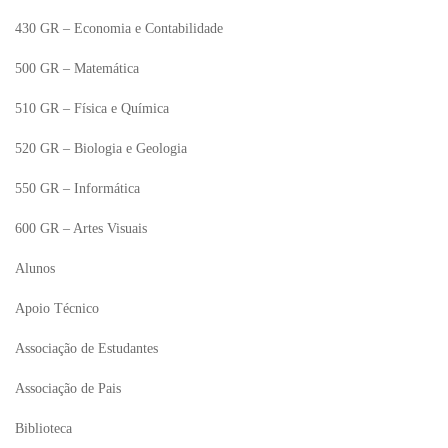
430 GR – Economia e Contabilidade
500 GR – Matemática
510 GR – Física e Química
520 GR – Biologia e Geologia
550 GR – Informática
600 GR – Artes Visuais
Alunos
Apoio Técnico
Associação de Estudantes
Associação de Pais
Biblioteca