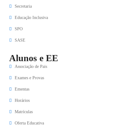
Secretaria
Educação Inclusiva
SPO
SASE
Alunos e EE
Associação de Pais
Exames e Provas
Ementas
Horários
Matrículas
Oferta Educativa