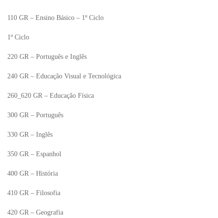
110 GR – Ensino Básico – 1º Ciclo
1º Ciclo
220 GR – Português e Inglês
240 GR – Educação Visual e Tecnológica
260_620 GR – Educação Física
300 GR – Português
330 GR – Inglês
350 GR – Espanhol
400 GR – História
410 GR – Filosofia
420 GR – Geografia