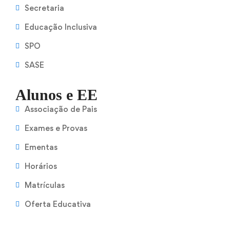
Secretaria
Educação Inclusiva
SPO
SASE
Alunos e EE
Associação de Pais
Exames e Provas
Ementas
Horários
Matrículas
Oferta Educativa