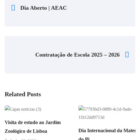
Dia Aberto | AEAC
Contratação de Escola 2025 – 2026
Related Posts
Visita de estudo ao Jardim
Dia Internacional da Matemá
Zoológico de Lisboa
do Pi