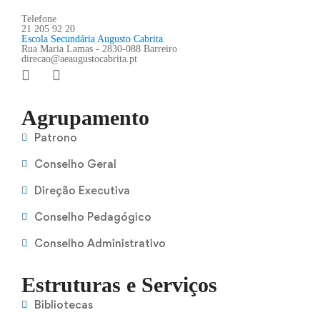
Telefone
21 205 92 20
Escola Secundária Augusto Cabrita
Rua Maria Lamas - 2830-088 Barreiro
direcao@aeaugustocabrita.pt
Agrupamento
Patrono
Conselho Geral
Direção Executiva
Conselho Pedagógico
Conselho Administrativo
Estruturas e Serviços
Bibliotecas