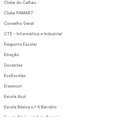
Clube do Calhau
Clube PAMART
Conselho Geral
CTE – Informática e Industrial
Desporto Escolar
Direção
Docentes
EcoEscolas
Erasmus+
Escola Azul
Escola Básica n.º 6 Barreiro