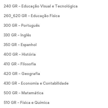
240 GR – Educação Visual e Tecnológica
260_620 GR – Educação Física
300 GR – Português
330 GR – Inglês
350 GR – Espanhol
400 GR – História
410 GR – Filosofia
420 GR – Geografia
430 GR – Economia e Contabilidade
500 GR – Matemática
510 GR – Física e Química