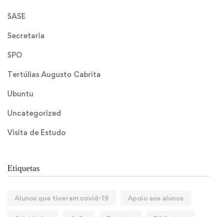
SASE
Secretaria
SPO
Tertúlias Augusto Cabrita
Ubuntu
Uncategorized
Visita de Estudo
Etiquetas
Alunos que tiveram covid-19
Apoio aos alunos