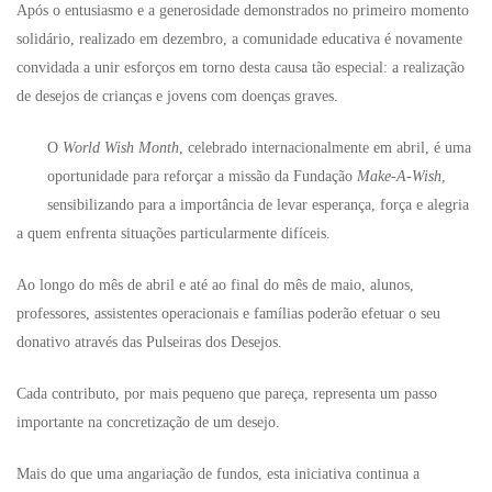
Após o entusiasmo e a generosidade demonstrados no primeiro momento
solidário, realizado em dezembro, a comunidade educativa é novamente
convidada a unir esforços em torno desta causa tão especial: a realização
de desejos de crianças e jovens com doenças graves.
O
World Wish Month
, celebrado internacionalmente em abril, é uma
oportunidade para reforçar a missão da Fundação
Make-A-Wish
,
sensibilizando para a importância de levar esperança, força e alegria
a quem enfrenta situações particularmente difíceis.
Ao longo do mês de abril e até ao final do mês de maio, alunos,
professores, assistentes operacionais e famílias poderão efetuar o seu
donativo através das Pulseiras dos Desejos.
Cada contributo, por mais pequeno que pareça, representa um passo
importante na concretização de um desejo.
Mais do que uma angariação de fundos, esta iniciativa continua a