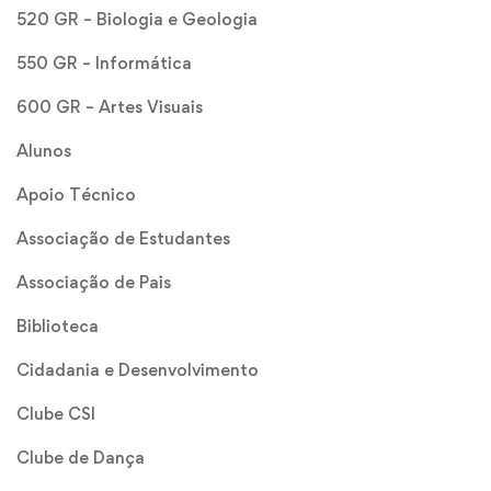
520 GR – Biologia e Geologia
550 GR – Informática
600 GR – Artes Visuais
Alunos
Apoio Técnico
Associação de Estudantes
Associação de Pais
Biblioteca
Cidadania e Desenvolvimento
Clube CSI
Clube de Dança