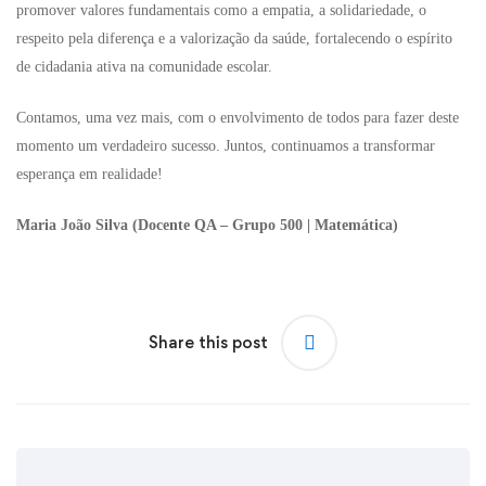
promover valores fundamentais como a empatia, a solidariedade, o
respeito pela diferença e a valorização da saúde, fortalecendo o espírito
de cidadania ativa na comunidade escolar.
Contamos, uma vez mais, com o envolvimento de todos para fazer deste
momento um verdadeiro sucesso. Juntos, continuamos a transformar
esperança em realidade!
Maria João Silva (Docente QA – Grupo 500 | Matemática)
Share this post