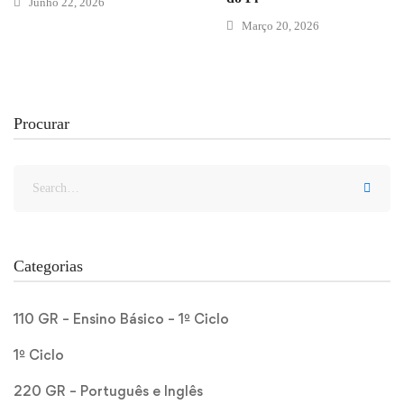
Junho 22, 2026
Março 20, 2026
Procurar
Categorias
110 GR – Ensino Básico – 1º Ciclo
1º Ciclo
220 GR – Português e Inglês