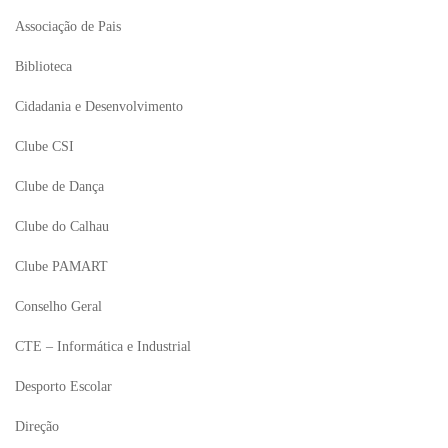
Associação de Pais
Biblioteca
Cidadania e Desenvolvimento
Clube CSI
Clube de Dança
Clube do Calhau
Clube PAMART
Conselho Geral
CTE – Informática e Industrial
Desporto Escolar
Direção