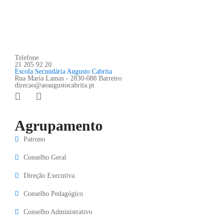
Telefone
21 205 92 20
Escola Secundária Augusto Cabrita
Rua Maria Lamas - 2830-088 Barreiro
direcao@aeaugustocabrita.pt
Agrupamento
Patrono
Conselho Geral
Direção Executiva
Conselho Pedagógico
Conselho Administrativo