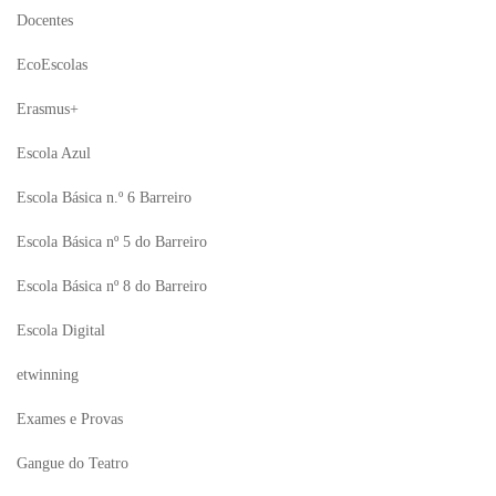
Docentes
EcoEscolas
Erasmus+
Escola Azul
Escola Básica n.º 6 Barreiro
Escola Básica nº 5 do Barreiro
Escola Básica nº 8 do Barreiro
Escola Digital
etwinning
Exames e Provas
Gangue do Teatro