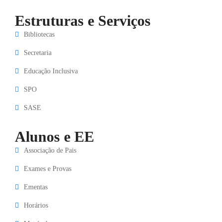
Estruturas e Serviços
Bibliotecas
Secretaria
Educação Inclusiva
SPO
SASE
Alunos e EE
Associação de Pais
Exames e Provas
Ementas
Horários