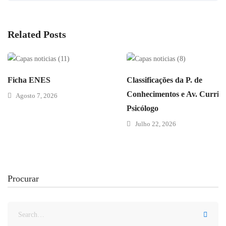
Related Posts
Ficha ENES
Classificações da P. de
Conhecimentos e Av. Curricu
Agosto 7, 2026
Psicólogo
Julho 22, 2026
Procurar