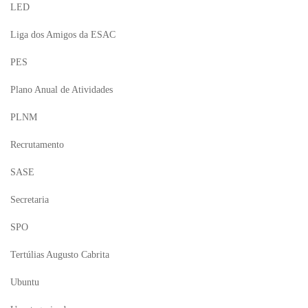
LED
Liga dos Amigos da ESAC
PES
Plano Anual de Atividades
PLNM
Recrutamento
SASE
Secretaria
SPO
Tertúlias Augusto Cabrita
Ubuntu