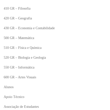
410 GR – Filosofia
420 GR – Geografia
430 GR – Economia e Contabilidade
500 GR – Matemática
510 GR – Física e Química
520 GR – Biologia e Geologia
550 GR – Informática
600 GR – Artes Visuais
Alunos
Apoio Técnico
Associação de Estudantes