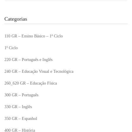
Categorias
110 GR – Ensino Básico – 1º Ciclo
1º Ciclo
220 GR – Português e Inglês
240 GR – Educação Visual e Tecnológica
260_620 GR – Educação Física
300 GR – Português
330 GR – Inglês
350 GR – Espanhol
400 GR – História