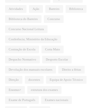
Atividades
Ação
Barreiro
Biblioteca
Biblioteca do Barreiro
Concurso
Concurso Nacional Leitura
Conferência; Ministério da Educação
Contração de Escola
Corta Mato
Despacho Normativo
Desporto Escolar
Devolução dos manuais escolares
Direito a férias
Direção
docentes
Equipa de Apoio Técnico
Erasmus+
estrutura dos exames
Exame de Português
Exames nacionais