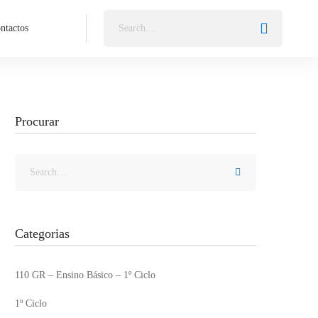
ntactos
Procurar
Categorias
110 GR – Ensino Básico – 1º Ciclo
1º Ciclo