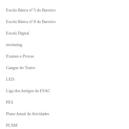
Escola Básica nº 5 do Barreiro
Escola Básica nº 8 do Barreiro
Escola Digital
etwinning
Exames e Provas
Gangue do Teatro
LED
Liga dos Amigos da ESAC
PES
Plano Anual de Atividades
PLNM