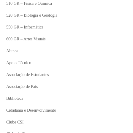
510 GR – Física e Química
520 GR – Biologia e Geologia
550 GR – Informática
600 GR – Artes Visuais
Alunos
Apoio Técnico
Associação de Estudantes
Associação de Pais
Biblioteca
Cidadania e Desenvolvimento
Clube CSI