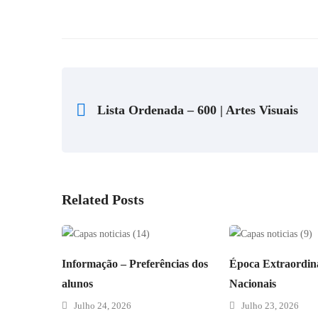
Lista Ordenada – 600 | Artes Visuais
Related Posts
Informação – Preferências dos
Época Extraordin
alunos
Nacionais
Julho 24, 2026
Julho 23, 2026