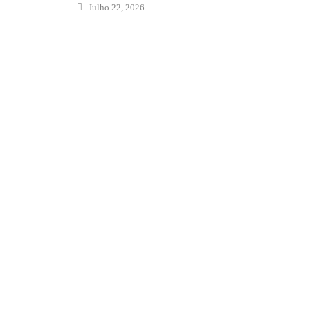
Julho 22, 2026