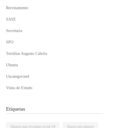
Recrutamento
SASE
Secretaria
SPO
Tertúlias Augusto Cabrita
Ubuntu
Uncategorized
Visita de Estudo
Etiquetas
Alunos que tiveram covid-19
Apoio aos alunos