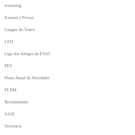
etwinning
Exames e Provas
Gangue do Teatro
LED
Liga dos Amigos da ESAC
PES
Plano Anual de Atividades
PLNM
Recrutamento
SASE
Secretaria