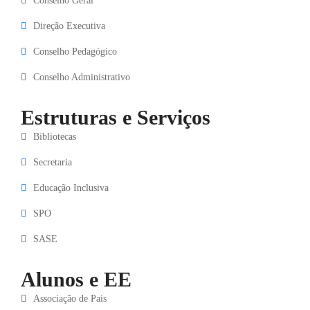
Conselho Geral
Direção Executiva
Conselho Pedagógico
Conselho Administrativo
Estruturas e Serviços
Bibliotecas
Secretaria
Educação Inclusiva
SPO
SASE
Alunos e EE
Associação de Pais