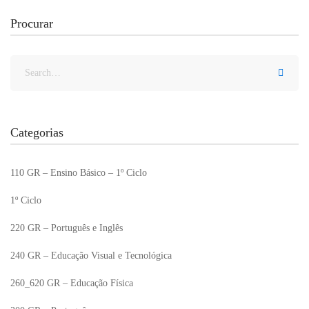
Procurar
Categorias
110 GR – Ensino Básico – 1º Ciclo
1º Ciclo
220 GR – Português e Inglês
240 GR – Educação Visual e Tecnológica
260_620 GR – Educação Física