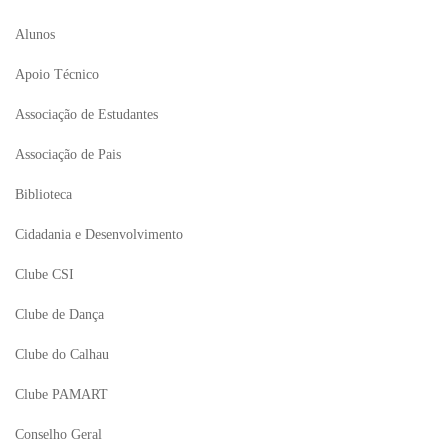
Alunos
Apoio Técnico
Associação de Estudantes
Associação de Pais
Biblioteca
Cidadania e Desenvolvimento
Clube CSI
Clube de Dança
Clube do Calhau
Clube PAMART
Conselho Geral