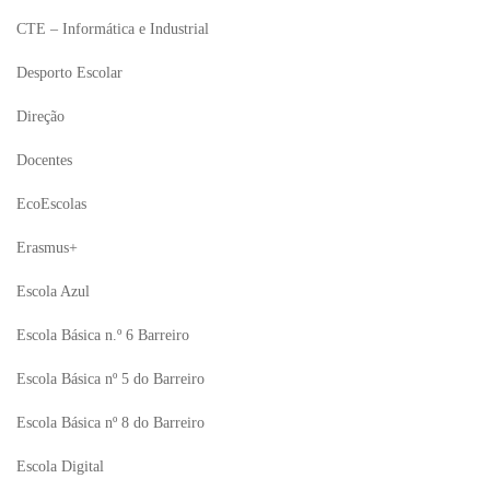
CTE – Informática e Industrial
Desporto Escolar
Direção
Docentes
EcoEscolas
Erasmus+
Escola Azul
Escola Básica n.º 6 Barreiro
Escola Básica nº 5 do Barreiro
Escola Básica nº 8 do Barreiro
Escola Digital