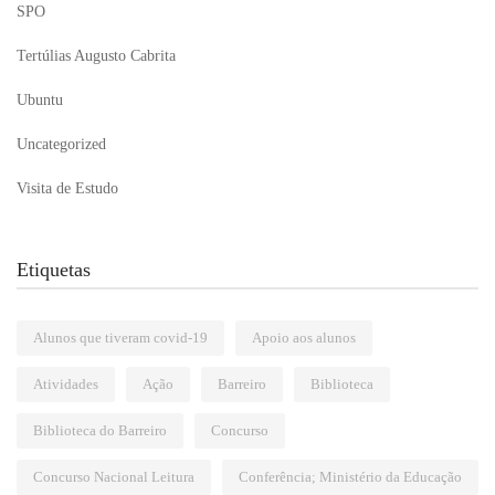
SPO
Tertúlias Augusto Cabrita
Ubuntu
Uncategorized
Visita de Estudo
Etiquetas
Alunos que tiveram covid-19
Apoio aos alunos
Atividades
Ação
Barreiro
Biblioteca
Biblioteca do Barreiro
Concurso
Concurso Nacional Leitura
Conferência; Ministério da Educação