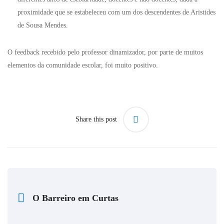
proximidade que se estabeleceu com um dos descendentes de Aristides
de Sousa Mendes.
O feedback recebido pelo professor dinamizador, por parte de muitos
elementos da comunidade escolar, foi muito positivo.
Share this post
O Barreiro em Curtas