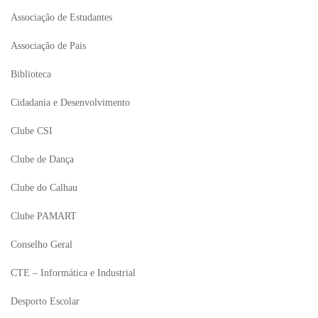
Associação de Estudantes
Associação de Pais
Biblioteca
Cidadania e Desenvolvimento
Clube CSI
Clube de Dança
Clube do Calhau
Clube PAMART
Conselho Geral
CTE – Informática e Industrial
Desporto Escolar