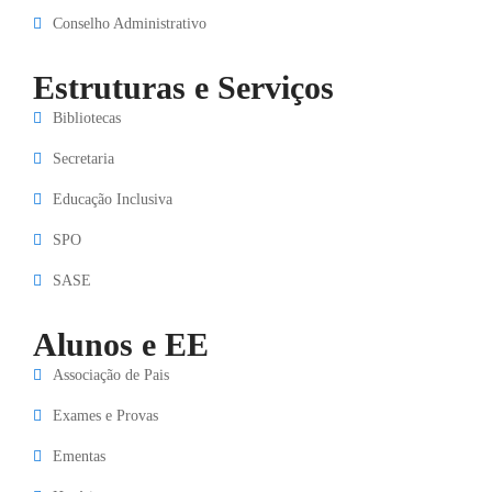
Conselho Administrativo
Estruturas e Serviços
Bibliotecas
Secretaria
Educação Inclusiva
SPO
SASE
Alunos e EE
Associação de Pais
Exames e Provas
Ementas