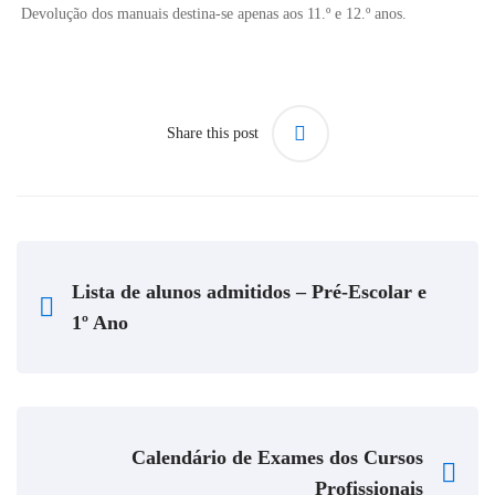
Devolução dos manuais destina-se apenas aos 11.º e 12.º anos.
Share this post
Lista de alunos admitidos – Pré-Escolar e
1º Ano
Calendário de Exames dos Cursos
Profissionais