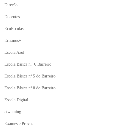
Direção
Docentes
EcoEscolas
Erasmus+
Escola Azul
Escola Básica n.º 6 Barreiro
Escola Básica nº 5 do Barreiro
Escola Básica nº 8 do Barreiro
Escola Digital
etwinning
Exames e Provas