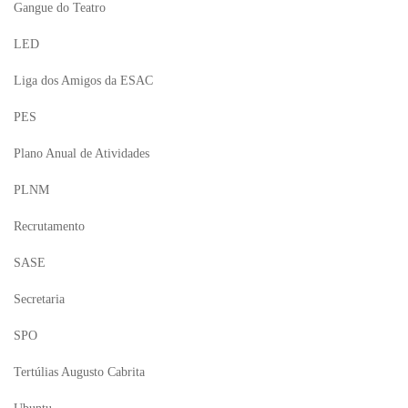
Gangue do Teatro
LED
Liga dos Amigos da ESAC
PES
Plano Anual de Atividades
PLNM
Recrutamento
SASE
Secretaria
SPO
Tertúlias Augusto Cabrita