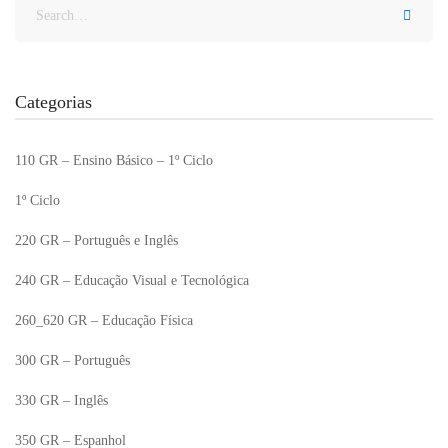
Categorias
110 GR – Ensino Básico – 1º Ciclo
1º Ciclo
220 GR – Português e Inglês
240 GR – Educação Visual e Tecnológica
260_620 GR – Educação Física
300 GR – Português
330 GR – Inglês
350 GR – Espanhol