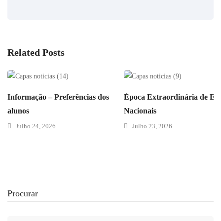
Related Posts
Informação – Preferências dos
Época Extraordinária de Ex
alunos
Nacionais
Julho 24, 2026
Julho 23, 2026
Procurar