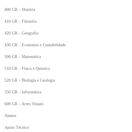
400 GR – História
410 GR – Filosofia
420 GR – Geografia
430 GR – Economia e Contabilidade
500 GR – Matemática
510 GR – Física e Química
520 GR – Biologia e Geologia
550 GR – Informática
600 GR – Artes Visuais
Alunos
Apoio Técnico