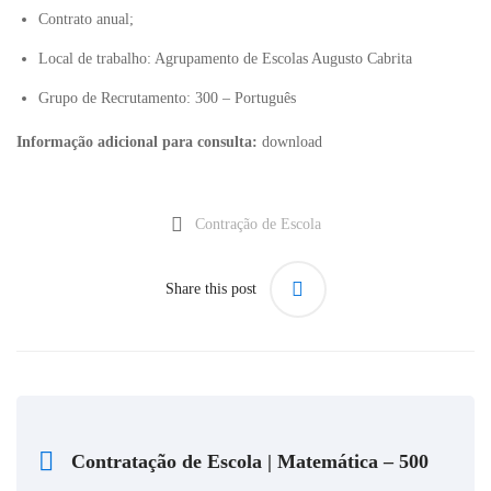
Contrato anual;
Local de trabalho: Agrupamento de Escolas Augusto Cabrita
Grupo de Recrutamento: 300 – Português
Informação adicional para consulta:
download
Contração de Escola
Share this post
Contratação de Escola | Matemática – 500