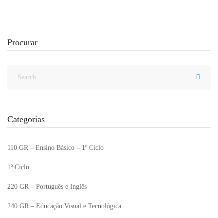
Procurar
Categorias
110 GR – Ensino Básico – 1º Ciclo
1º Ciclo
220 GR – Português e Inglês
240 GR – Educação Visual e Tecnológica