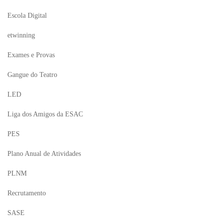
Escola Digital
etwinning
Exames e Provas
Gangue do Teatro
LED
Liga dos Amigos da ESAC
PES
Plano Anual de Atividades
PLNM
Recrutamento
SASE