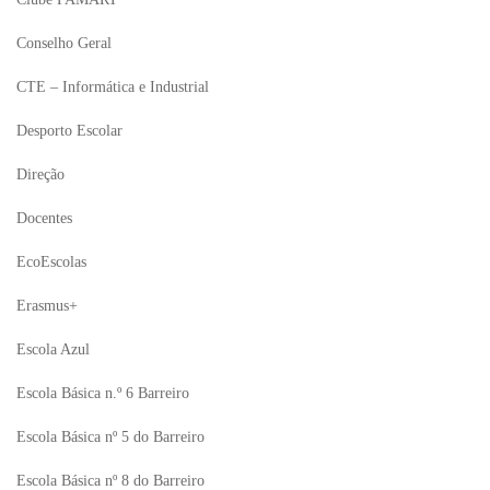
Conselho Geral
CTE – Informática e Industrial
Desporto Escolar
Direção
Docentes
EcoEscolas
Erasmus+
Escola Azul
Escola Básica n.º 6 Barreiro
Escola Básica nº 5 do Barreiro
Escola Básica nº 8 do Barreiro