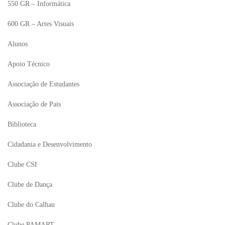
550 GR – Informática
600 GR – Artes Visuais
Alunos
Apoio Técnico
Associação de Estudantes
Associação de Pais
Biblioteca
Cidadania e Desenvolvimento
Clube CSI
Clube de Dança
Clube do Calhau
Clube PAMART