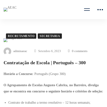
RECRUTAMENTO
SECRETARIA
adminaeac
Setembro 6, 2023
0 comments
Contratação de Escola | Português – 300
Horário a Concurso:
Português (Grupo 300)
O Agrupamento de Escolas Augusto Cabrita, no Barreiro, divulga
que se encontra em concurso o seguinte horário e critérios de seleção:
Contrato de trabalho a termo resolutivo – 12 horas semanais;