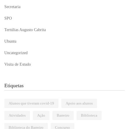
Secretaria
SPO
Tertúlias Augusto Cabrita
Ubuntu
Uncategorized
Visita de Estudo
Etiquetas
Alunos que tiveram covid-19
Apoio aos alunos
Atividades
Ação
Barreiro
Biblioteca
Biblioteca do Barreiro
Concurso