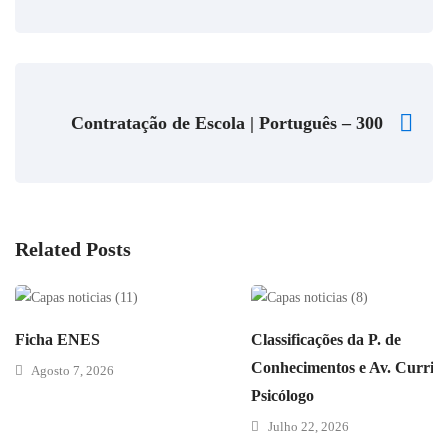
Contratação de Escola | Português – 300
Related Posts
Ficha ENES
Classificações da P. de
Conhecimentos e Av. Curricu
Agosto 7, 2026
Psicólogo
Julho 22, 2026