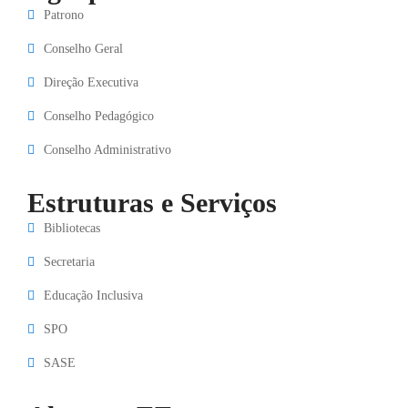
Patrono
Conselho Geral
Direção Executiva
Conselho Pedagógico
Conselho Administrativo
Estruturas e Serviços
Bibliotecas
Secretaria
Educação Inclusiva
SPO
SASE