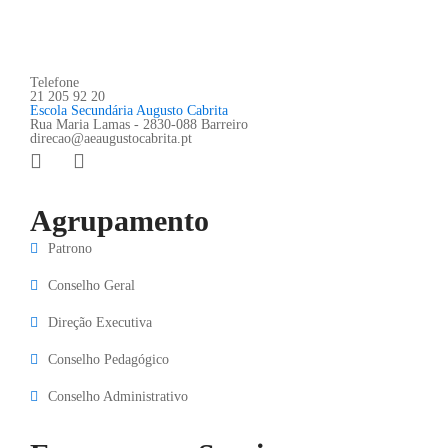
Telefone
21 205 92 20
Escola Secundária Augusto Cabrita
Rua Maria Lamas - 2830-088 Barreiro
direcao@aeaugustocabrita.pt
Agrupamento
Patrono
Conselho Geral
Direção Executiva
Conselho Pedagógico
Conselho Administrativo