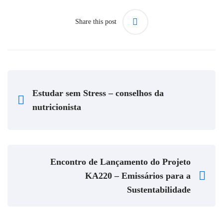
Share this post
Estudar sem Stress – conselhos da
nutricionista
Encontro de Lançamento do Projeto
KA220 – Emissários para a
Sustentabilidade