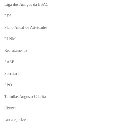
Liga dos Amigos da ESAC
PES
Plano Anual de Atividades
PLNM
Recrutamento
SASE
Secretaria
SPO
Tertúlias Augusto Cabrita
Ubuntu
Uncategorized