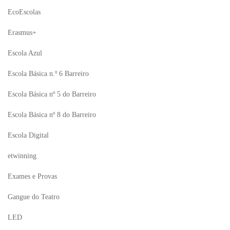
EcoEscolas
Erasmus+
Escola Azul
Escola Básica n.º 6 Barreiro
Escola Básica nº 5 do Barreiro
Escola Básica nº 8 do Barreiro
Escola Digital
etwinning
Exames e Provas
Gangue do Teatro
LED