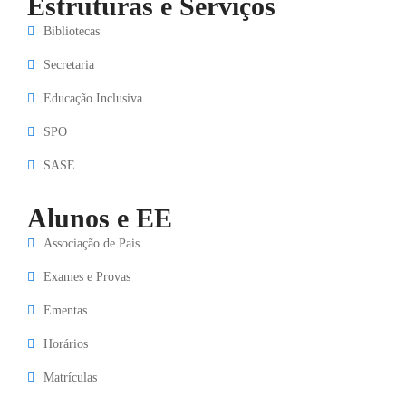
Estruturas e Serviços
Bibliotecas
Secretaria
Educação Inclusiva
SPO
SASE
Alunos e EE
Associação de Pais
Exames e Provas
Ementas
Horários
Matrículas