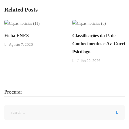
Related Posts
Ficha ENES
Classificações da P. de
Conhecimentos e Av. Curricu
Agosto 7, 2026
Psicólogo
Julho 22, 2026
Procurar