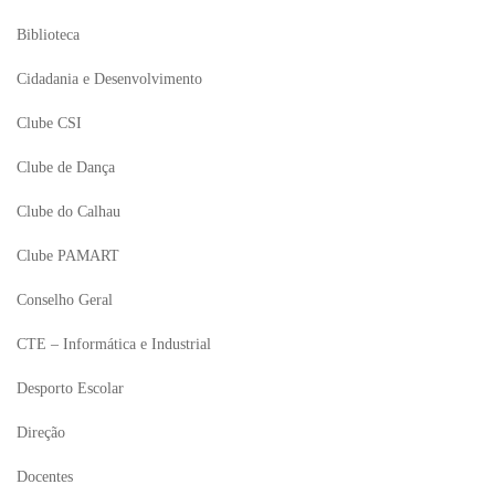
Biblioteca
Cidadania e Desenvolvimento
Clube CSI
Clube de Dança
Clube do Calhau
Clube PAMART
Conselho Geral
CTE – Informática e Industrial
Desporto Escolar
Direção
Docentes