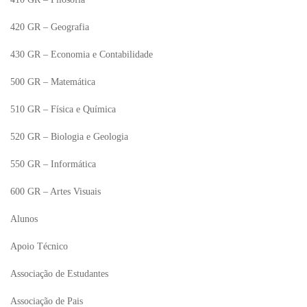
420 GR – Geografia
430 GR – Economia e Contabilidade
500 GR – Matemática
510 GR – Física e Química
520 GR – Biologia e Geologia
550 GR – Informática
600 GR – Artes Visuais
Alunos
Apoio Técnico
Associação de Estudantes
Associação de Pais