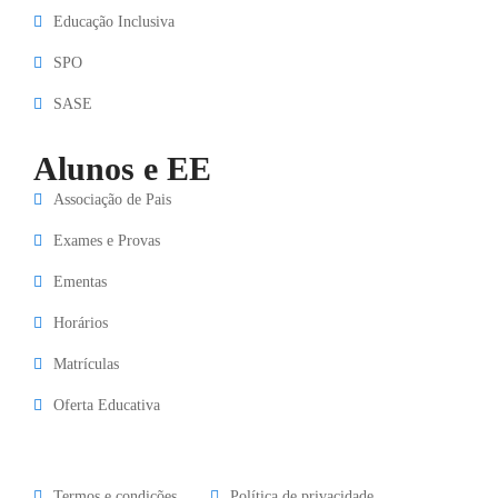
Educação Inclusiva
SPO
SASE
Alunos e EE
Associação de Pais
Exames e Provas
Ementas
Horários
Matrículas
Oferta Educativa
Termos e condições
Política de privacidade