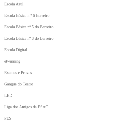
Escola Azul
Escola Básica n.º 6 Barreiro
Escola Básica nº 5 do Barreiro
Escola Básica nº 8 do Barreiro
Escola Digital
etwinning
Exames e Provas
Gangue do Teatro
LED
Liga dos Amigos da ESAC
PES