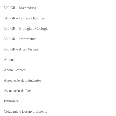
500 GR – Matemática
510 GR – Física e Química
520 GR – Biologia e Geologia
550 GR – Informática
600 GR – Artes Visuais
Alunos
Apoio Técnico
Associação de Estudantes
Associação de Pais
Biblioteca
Cidadania e Desenvolvimento