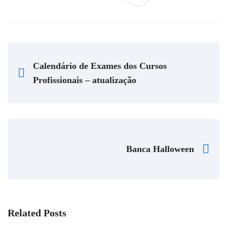
Calendário de Exames dos Cursos
Profissionais – atualização
Banca Halloween
Related Posts