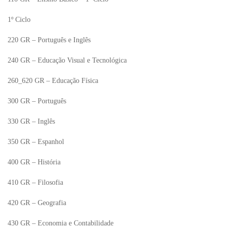
1º Ciclo
220 GR – Português e Inglês
240 GR – Educação Visual e Tecnológica
260_620 GR – Educação Física
300 GR – Português
330 GR – Inglês
350 GR – Espanhol
400 GR – História
410 GR – Filosofia
420 GR – Geografia
430 GR – Economia e Contabilidade