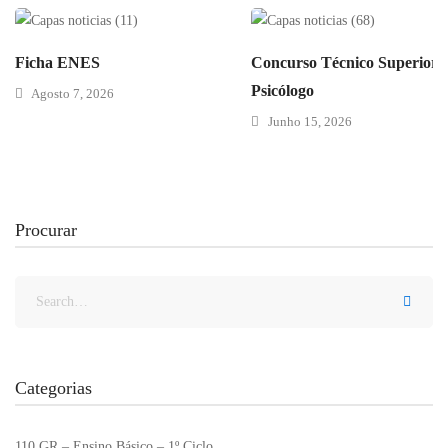
Ficha ENES
Concurso Técnico Superior 
Psicólogo
Agosto 7, 2026
Junho 15, 2026
Procurar
Categorias
110 GR – Ensino Básico – 1º Ciclo