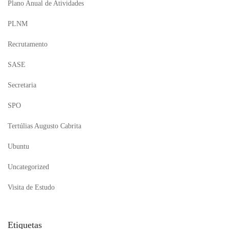
Plano Anual de Atividades
PLNM
Recrutamento
SASE
Secretaria
SPO
Tertúlias Augusto Cabrita
Ubuntu
Uncategorized
Visita de Estudo
Etiquetas