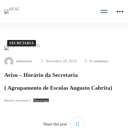
SECRETARIA
adminaeac
Novembro 28, 2024
0 comments
Aviso – Horário da Secretaria
( Agrupamento de Escolas Augusto Cabrita)
Horario-secretaria-1
Descarregar
Share this post