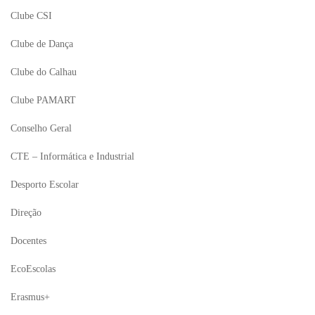
Clube CSI
Clube de Dança
Clube do Calhau
Clube PAMART
Conselho Geral
CTE – Informática e Industrial
Desporto Escolar
Direção
Docentes
EcoEscolas
Erasmus+