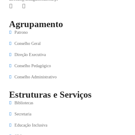
Agrupamento
Patrono
Conselho Geral
Direção Executiva
Conselho Pedagógico
Conselho Administrativo
Estruturas e Serviços
Bibliotecas
Secretaria
Educação Inclusiva