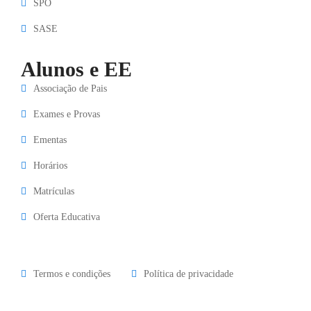
SPO
SASE
Alunos e EE
Associação de Pais
Exames e Provas
Ementas
Horários
Matrículas
Oferta Educativa
Termos e condições
Política de privacidade