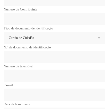
Número de Contribuinte
Tipo de documento de identificação
N.º de documento de identificação
Número de telemóvel
E-mail
Data de Nascimento