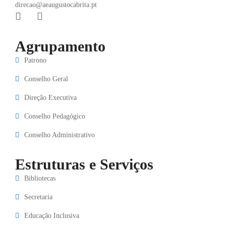
direcao@aeaugustocabrita.pt
Agrupamento
Patrono
Conselho Geral
Direção Executiva
Conselho Pedagógico
Conselho Administrativo
Estruturas e Serviços
Bibliotecas
Secretaria
Educação Inclusiva