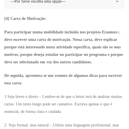
[4] Carta de Motivação:
Para participar numa mobilidade incluída nos projetos Erasmus+,
deve escrever uma carta de motivação. Nessa carta, deve explicar
porque está interessado nesta atividade específica, quais são os seus
motivos, porque deseja estudar ou participar no programa e porque
deve ser selecionado em vez dos outros candidatos.
De seguida, apresenta-se um resumo de algumas dicas para escrever
esta carta:
1.Seja breve e direto – Lembre-se de que o leitor terá de analisar muitas
cartas. Um texto longo pode ser cansativo. Escreva apenas o que é
essencial, de forma clara e cuidada.
2. Seja formal, mas natural – Utilize uma linguagem profissional, mas