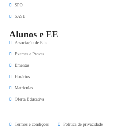
SPO
SASE
Alunos e EE
Associação de Pais
Exames e Provas
Ementas
Horários
Matrículas
Oferta Educativa
Termos e condições
Política de privacidade