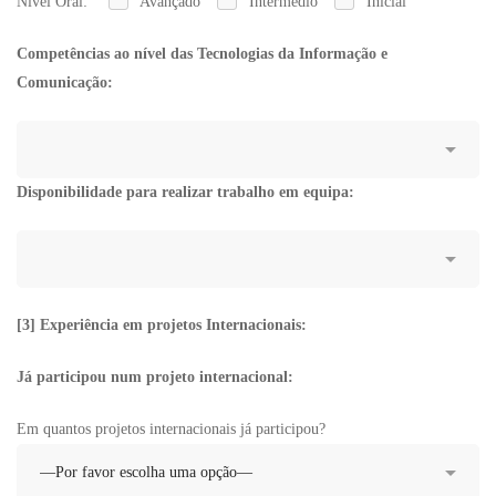
Nível Oral:
Avançado
Intermédio
Inicial
Competências ao nível das Tecnologias da Informação e
Comunicação:
Disponibilidade para realizar trabalho em equipa:
[3] Experiência em projetos Internacionais:
Já participou num projeto internacional:
Em quantos projetos internacionais já participou?