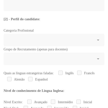
[2] - Perfil do candidato:
Categoria Profissional
Grupo de Recrutamento (apenas para docentes)
Quais as línguas estrangeiras faladas:
Inglês
Francês
Alemão
Espanhol
Nível de conhecimento de Língua Inglesa:
Nível Escrito:
Avançado
Intermédio
Inicial