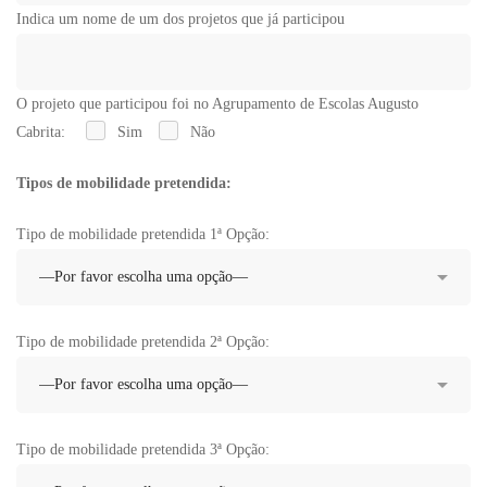
Indica um nome de um dos projetos que já participou
O projeto que participou foi no Agrupamento de Escolas Augusto
Cabrita:
Sim
Não
Tipos de mobilidade pretendida:
Tipo de mobilidade pretendida 1ª Opção:
Tipo de mobilidade pretendida 2ª Opção:
Tipo de mobilidade pretendida 3ª Opção: