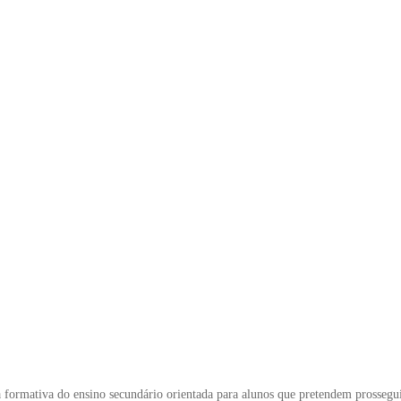
formativa do ensino secundário orientada para alunos que pretendem prosseguir 