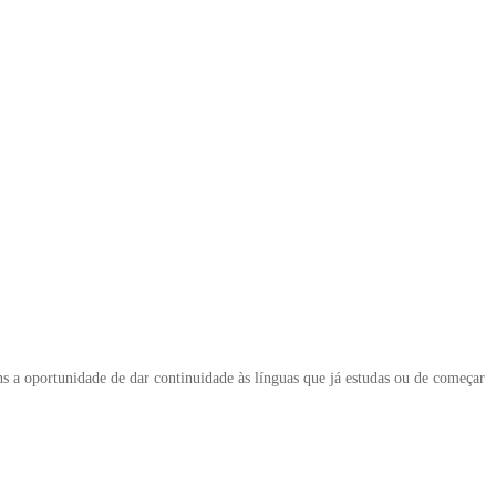
s a oportunidade de dar continuidade às línguas que já estudas ou de começar