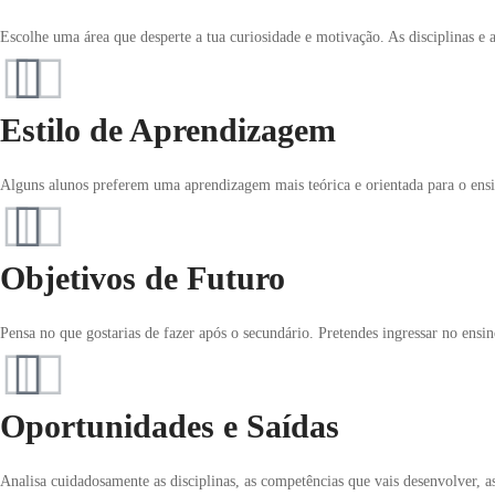
Escolhe uma área que desperte a tua curiosidade e motivação. As disciplinas e 
Estilo de Aprendizagem
Alguns alunos preferem uma aprendizagem mais teórica e orientada para o ensi
Objetivos de Futuro
Pensa no que gostarias de fazer após o secundário. Pretendes ingressar no ens
Oportunidades e Saídas
Analisa cuidadosamente as disciplinas, as competências que vais desenvolver, as