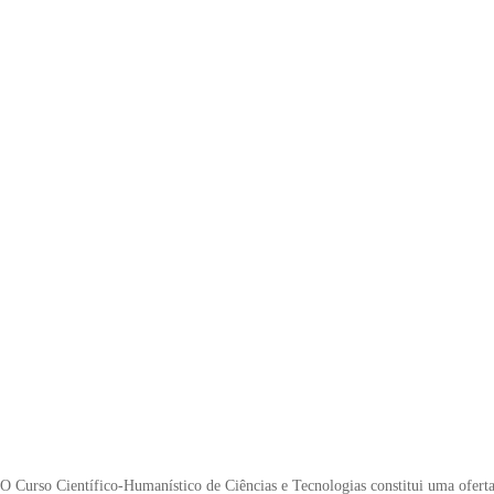
O Curso Científico-Humanístico de Ciências e Tecnologias constitui uma oferta 