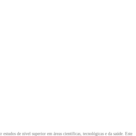
estudos de nível superior em áreas científicas, tecnológicas e da saúde. Este