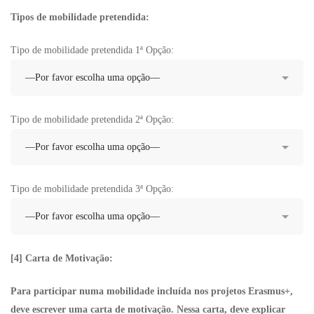
Tipos de mobilidade pretendida:
Tipo de mobilidade pretendida 1ª Opção:
Tipo de mobilidade pretendida 2ª Opção:
Tipo de mobilidade pretendida 3ª Opção:
[4] Carta de Motivação:
Para participar numa mobilidade incluída nos projetos Erasmus+,
deve escrever uma carta de motivação. Nessa carta, deve explicar