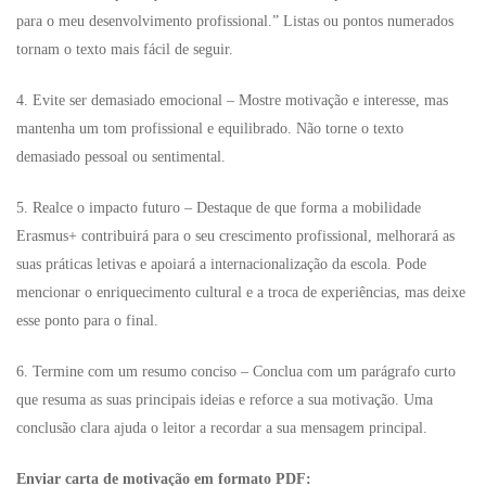
para o meu desenvolvimento profissional.” Listas ou pontos numerados
tornam o texto mais fácil de seguir.
4. Evite ser demasiado emocional – Mostre motivação e interesse, mas
mantenha um tom profissional e equilibrado. Não torne o texto
demasiado pessoal ou sentimental.
5. Realce o impacto futuro – Destaque de que forma a mobilidade
Erasmus+ contribuirá para o seu crescimento profissional, melhorará as
suas práticas letivas e apoiará a internacionalização da escola. Pode
mencionar o enriquecimento cultural e a troca de experiências, mas deixe
esse ponto para o final.
6. Termine com um resumo conciso – Conclua com um parágrafo curto
que resuma as suas principais ideias e reforce a sua motivação. Uma
conclusão clara ajuda o leitor a recordar a sua mensagem principal.
Enviar carta de motivação em formato PDF: