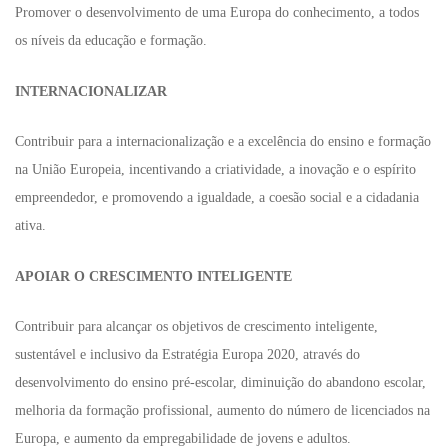
Promover o desenvolvimento de uma Europa do conhecimento, a todos
os níveis da educação e formação.
INTERNACIONALIZAR
Contribuir para a internacionalização e a excelência do ensino e formação
na União Europeia, incentivando a criatividade, a inovação e o espírito
empreendedor, e promovendo a igualdade, a coesão social e a cidadania
ativa.
APOIAR O CRESCIMENTO INTELIGENTE
Contribuir para alcançar os objetivos de crescimento inteligente,
sustentável e inclusivo da Estratégia Europa 2020, através do
desenvolvimento do ensino pré-escolar, diminuição do abandono escolar,
melhoria da formação profissional, aumento do número de licenciados na
Europa, e aumento da empregabilidade de jovens e adultos.