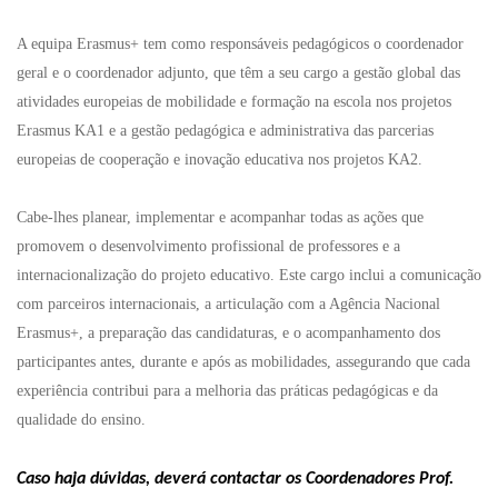
A equipa Erasmus+ tem como responsáveis pedagógicos o coordenador
geral e o coordenador adjunto, que têm a seu cargo a gestão global das
atividades europeias de mobilidade e formação na escola nos projetos
Erasmus KA1 e a gestão pedagógica e administrativa das parcerias
europeias de cooperação e inovação educativa nos projetos KA2.
Cabe-lhes planear, implementar e acompanhar todas as ações que
promovem o desenvolvimento profissional de professores e a
internacionalização do projeto educativo. Este cargo inclui a comunicação
com parceiros internacionais, a articulação com a Agência Nacional
Erasmus+, a preparação das candidaturas, e o acompanhamento dos
participantes antes, durante e após as mobilidades, assegurando que cada
experiência contribui para a melhoria das práticas pedagógicas e da
qualidade do ensino.
Caso haja dúvidas, deverá contactar os Coordenadores Prof.