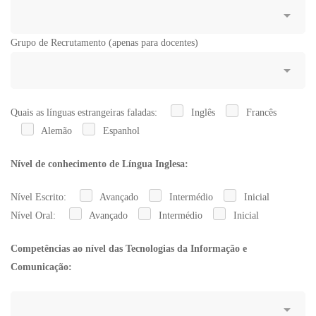
Grupo de Recrutamento (apenas para docentes)
Quais as línguas estrangeiras faladas:
Inglês
Francês
Alemão
Espanhol
Nível de conhecimento de Língua Inglesa:
Nível Escrito:
Avançado
Intermédio
Inicial
Nível Oral:
Avançado
Intermédio
Inicial
Competências ao nível das Tecnologias da Informação e
Comunicação: