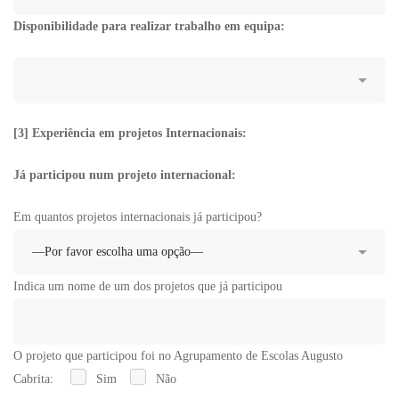
Disponibilidade para realizar trabalho em equipa:
[3] Experiência em projetos Internacionais:
Já participou num projeto internacional:
Em quantos projetos internacionais já participou?
Indica um nome de um dos projetos que já participou
O projeto que participou foi no Agrupamento de Escolas Augusto
Cabrita:
Sim
Não