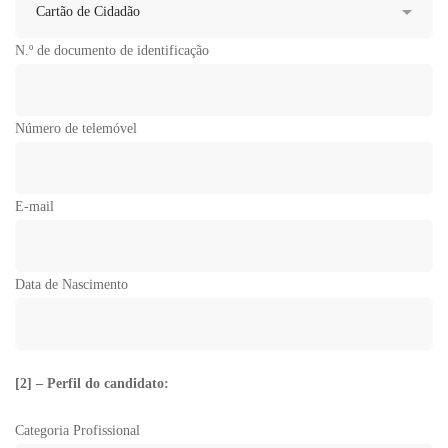
N.º de documento de identificação
Número de telemóvel
E-mail
Data de Nascimento
[2] – Perfil do candidato:
Categoria Profissional