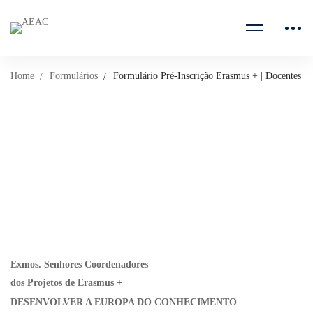
Home
Formulários
Formulário Pré-Inscrição Erasmus + | Docentes
Exmos. Senhores Coordenadores
dos Projetos de Erasmus +
DESENVOLVER A EUROPA DO CONHECIMENTO