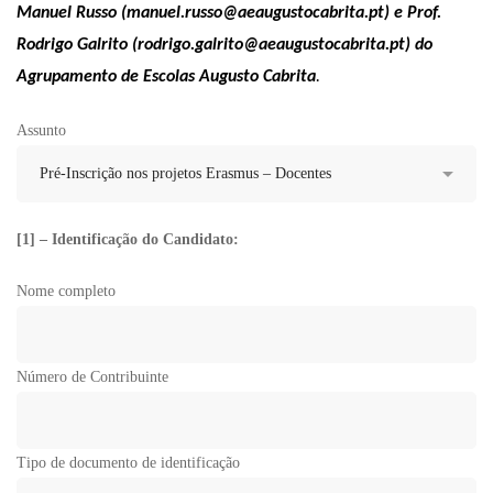
Manuel Russo (manuel.russo@aeaugustocabrita.pt) e Prof.
Rodrigo Galrito (rodrigo.galrito@aeaugustocabrita.pt) do
Agrupamento de Escolas Augusto Cabrita
.
Assunto
[1] – Identificação do Candidato:
Nome completo
Número de Contribuinte
Tipo de documento de identificação