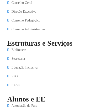
Conselho Geral
Direção Executiva
Conselho Pedagógico
Conselho Administrativo
Estruturas e Serviços
Bibliotecas
Secretaria
Educação Inclusiva
SPO
SASE
Alunos e EE
Associação de Pais