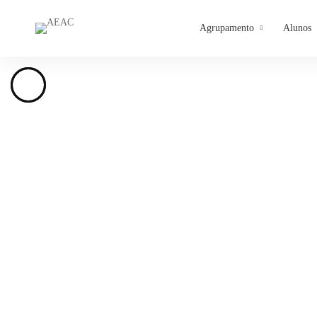
Agrupamento
Alunos