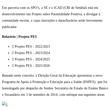
Em parceria com os SPO’s, a SE e o ICAD (CRI de Setúbal) está em
desenvolvimento um Projeto sobre Parentalidade Positiva, a divulgar à
comunidade escolar, e cujas inscrições e datas/horários serão brevemente
publicadas
Relatório | Projeto PES
Projeto PES - 2022/2023
Projeto PES - 2023/2024
Projeto PES - 2024/2025
Projeto PES - 2025/2026
Baseado neste conceito, a Direção-Geral da Educação apresentou o novo
Programa de Apoio à Promoção e Educação para a Saúde (PAPES), que foi
homologado por despacho do Senhor Secretário de Estado do Ensino Básico
e Secundário em 3 de setembro de 2014, com enfoque nas seguintes áreas: