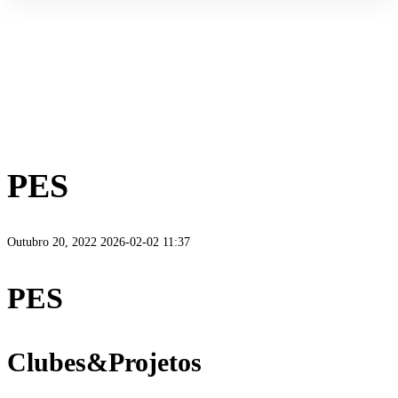
Home
Clubes&Projetos
PES
PES
Outubro 20, 2022
2026-02-02 11:37
PES
Clubes&Projetos