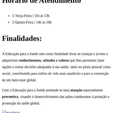
Horário de Atendimento
Terça-Feira | 11h às 13h
Quinta-Feira | 14h às 16h
Finalidades:
A Educação para a Saúde tem como finalidade levar as crianças e jovens a
adquirirem
conhecimentos, atitudes e valores
que lhes permitam fazer
opções e tomar decisões adequadas à sua saúde, tanto no plano pessoal como
social, contribuindo para estilos de vida mais saudáveis e para a construção
de um bem-estar global.
Com a Educação para a Saúde pretende-se uma
atuação
especialmente
preventiva
, visando o desenvolvimento das ações conducentes à proteção e
promoção da saúde global.