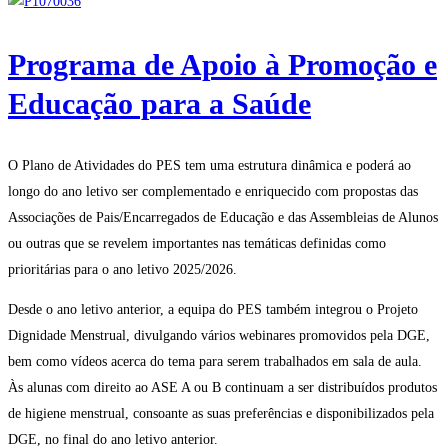
Programa de Apoio à Promoção e
Educação para a Saúde
O Plano de Atividades do PES tem uma estrutura dinâmica e poderá ao
longo do ano letivo ser complementado e enriquecido com propostas das
Associações de Pais/Encarregados de Educação e das Assembleias de Alunos
ou outras que se revelem importantes nas temáticas definidas como
prioritárias para o ano letivo 2025/2026.
Desde o ano letivo anterior, a equipa do PES também integrou o Projeto
Dignidade Menstrual, divulgando vários webinares promovidos pela DGE,
bem como vídeos acerca do tema para serem trabalhados em sala de aula.
Às alunas com direito ao ASE A ou B continuam a ser distribuídos produtos
de higiene menstrual, consoante as suas preferências e disponibilizados pela
DGE, no final do ano letivo anterior.