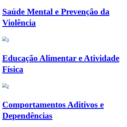
Saúde Mental e Prevenção da
Violência
Educação Alimentar e Atividade
Física
Comportamentos Aditivos e
Dependências