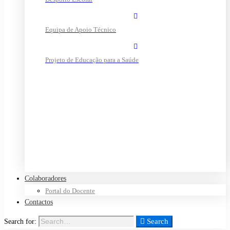
Equipa de Apoio Técnico
Projeto de Educação para a Saúde
Colaboradores
Portal do Docente
Contactos
Search
Search for: