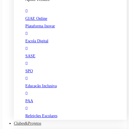
GIAE Online
Plataforma Inovar
Escola Digital
SASE
SPO
Educação Inclusiva
PAA
Refeições Escolares
Clubes&Projetos