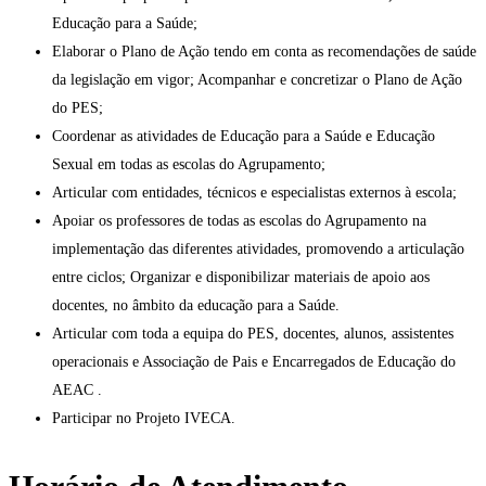
Educação para a Saúde;
Elaborar o Plano de Ação tendo em conta as recomendações de saúde
da legislação em vigor; Acompanhar e concretizar o Plano de Ação
do PES;
Coordenar as atividades de Educação para a Saúde e Educação
Sexual em todas as escolas do Agrupamento;
Articular com entidades, técnicos e especialistas externos à escola;
Apoiar os professores de todas as escolas do Agrupamento na
implementação das diferentes atividades, promovendo a articulação
entre ciclos; Organizar e disponibilizar materiais de apoio aos
docentes, no âmbito da educação para a Saúde.
Articular com toda a equipa do PES, docentes, alunos, assistentes
operacionais e Associação de Pais e Encarregados de Educação do
AEAC .
Participar no Projeto IVECA.