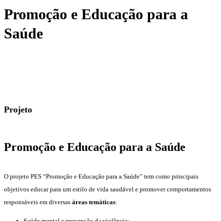
Promoção e Educação para a
Saúde
Projeto
Promoção e Educação para a Saúde
O projeto PES “Promoção e Educação para a Saúde” tem como principais
objetivos educar para um estilo de vida saudável e promover comportamentos
responsáveis em diversas
áreas temáticas
:
Saúde mental e prevenção da violência;