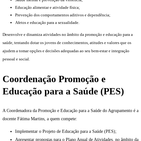
Educação alimentar e atividade física;
Prevenção dos comportamentos aditivos e dependência;
Afetos e educação para a sexualidade.
Desenvolve e dinamiza atividades no âmbito da promoção e educação para a
saúde, tentando dotar os jovens de conhecimentos, atitudes e valores que os
ajudem a tomar opções e decisões adequadas ao seu bem-estar e integração
pessoal e social.
Coordenação
Promoção e
Educação para a Saúde (PES)
A Coordenadora da Promoção e Educação para a Saúde do Agrupamento é a
docente Fátima Martins, a quem compete:
Implementar o Projeto de Educação para a Saúde (PES);
Apresentar propostas para o Plano Anual de Atividades, no âmbito da