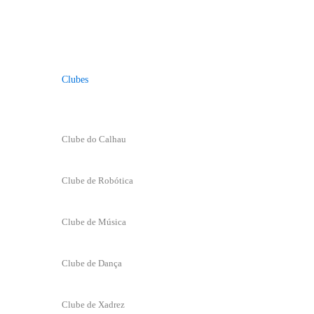
Clubes
Clube do Calhau
Clube de Robótica
Clube de Música
Clube de Dança
Clube de Xadrez