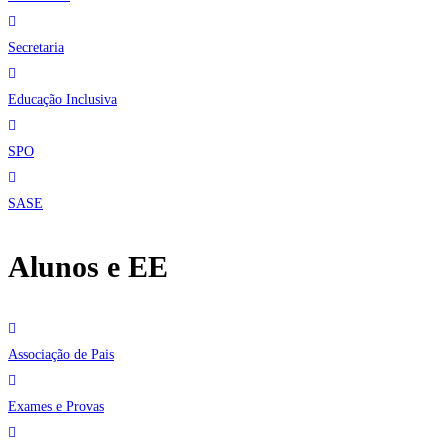
Secretaria
Educação Inclusiva
SPO
SASE
Alunos e EE
Associação de Pais
Exames e Provas