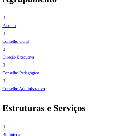
Patrono
Conselho Geral
Direção Executiva
Conselho Pedagógico
Conselho Administrativo
Estruturas e Serviços
Bibliotecas