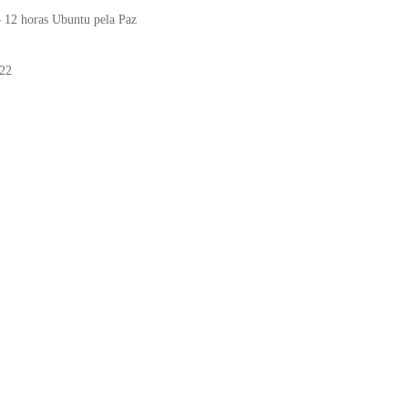
– 12 horas Ubuntu pela Paz
022