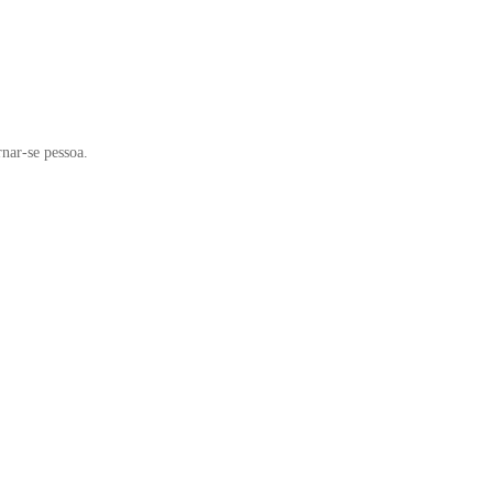
rnar-se pessoa.