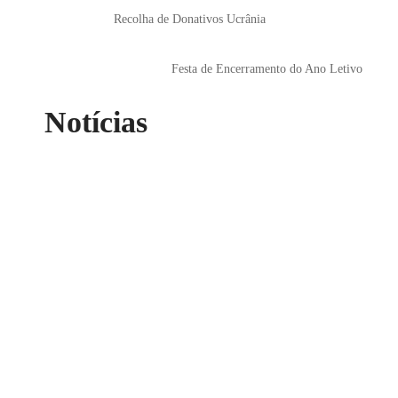
Recolha de Donativos Ucrânia
Festa de Encerramento do Ano Letivo
Notícias