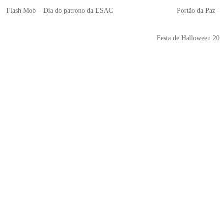
Flash Mob – Dia do patrono da ESAC
Portão da Paz 
Festa de Halloween 2