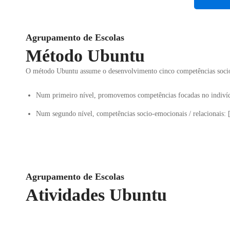
Agrupamento de Escolas
Método Ubuntu
O método Ubuntu assume o desenvolvimento cinco competências socioe
Num primeiro nível, promovemos competências focadas no indivíd
Num segundo nível, competências socio-emocionais / relacionais: 
Agrupamento de Escolas
Atividades Ubuntu