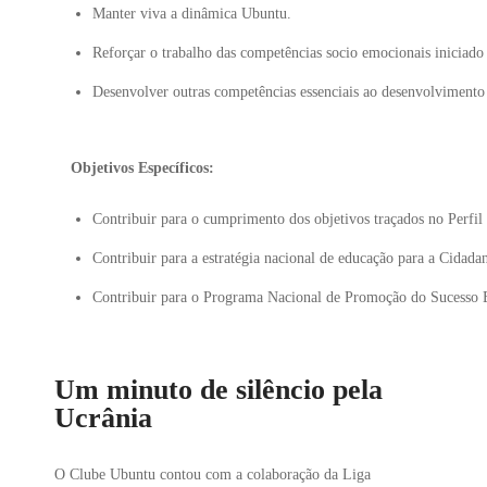
Manter viva a dinâmica Ubuntu.
Reforçar o trabalho das competências socio emocionais iniciad
Desenvolver outras competências essenciais ao desenvolvimento 
Objetivos Específicos:
Contribuir para o cumprimento dos objetivos traçados no Perfil 
Contribuir para a estratégia nacional de educação para a Cidad
Contribuir para o Programa Nacional de Promoção do Sucesso
Um minuto de silêncio pela
Ucrânia
O Clube Ubuntu contou com a colaboração da Liga